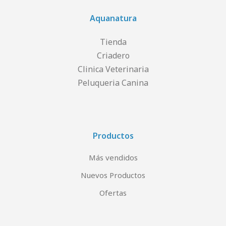
Aquanatura
Tienda
Criadero
Clinica Veterinaria
Peluqueria Canina
Productos
Más vendidos
Nuevos Productos
Ofertas