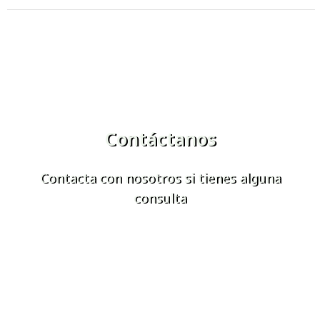
Contáctanos
Contacta con nosotros si tienes alguna
consulta