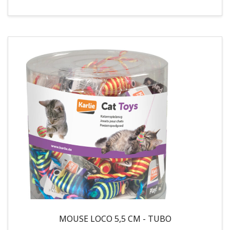
MOUSE LOCO 5,5 CM - TUBO