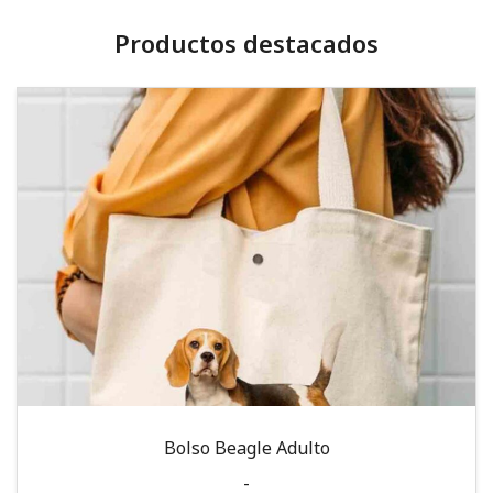
Productos destacados
Bolso Beagle Adulto
-