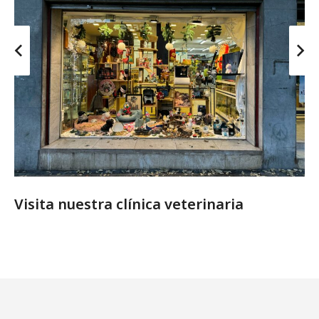
Visita nuestra clínica veterinaria