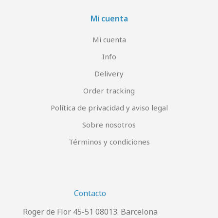
Mi cuenta
Mi cuenta
Info
Delivery
Order tracking
Política de privacidad y aviso legal
Sobre nosotros
Términos y condiciones
Contacto
Roger de Flor 45-51 08013. Barcelona