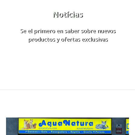
Notícias
Se el primero en saber sobre nuevos
productos y ofertas exclusivas