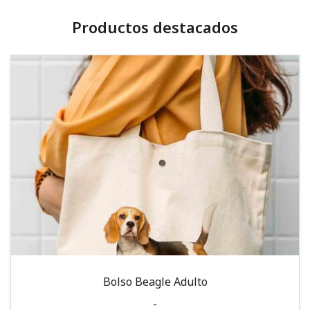
Productos destacados
Bolso Beagle Adulto
-