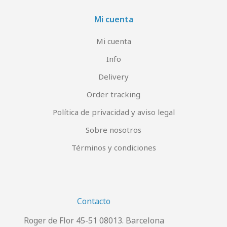
Mi cuenta
Mi cuenta
Info
Delivery
Order tracking
Política de privacidad y aviso legal
Sobre nosotros
Términos y condiciones
Contacto
Roger de Flor 45-51 08013. Barcelona