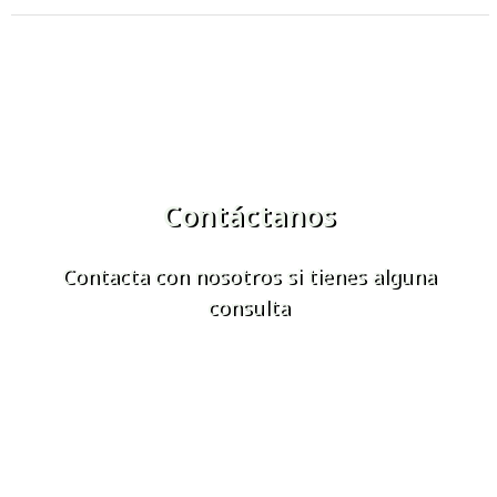
Contáctanos
Contacta con nosotros si tienes alguna
consulta