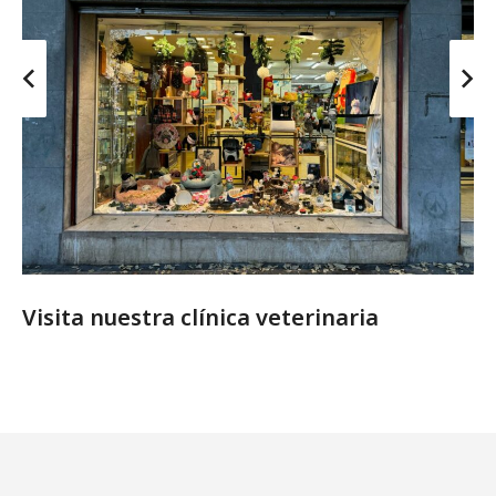
Visita nuestra clínica veterinaria