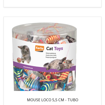
MOUSE LOCO 5,5 CM - TUBO