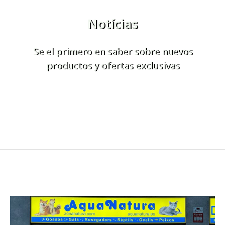
Notícias
Se el primero en saber sobre nuevos
productos y ofertas exclusivas