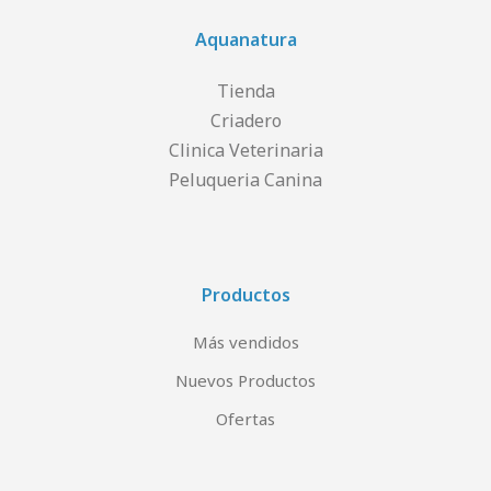
Aquanatura
Tienda
Criadero
Clinica Veterinaria
Peluqueria Canina
Productos
Más vendidos
Nuevos Productos
Ofertas