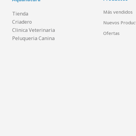
Más vendidos
Tienda
Criadero
Nuevos Produc
Clinica Veterinaria
Ofertas
Peluqueria Canina