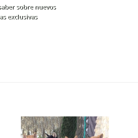
 saber sobre nuevos
as exclusivas