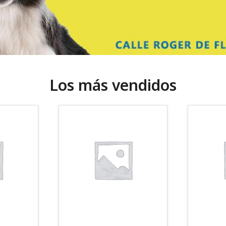
Los más vendidos