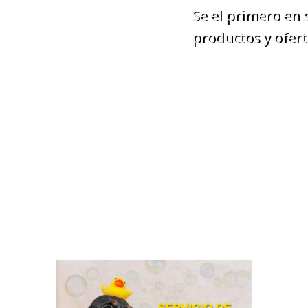
Se el primero en
productos y ofert