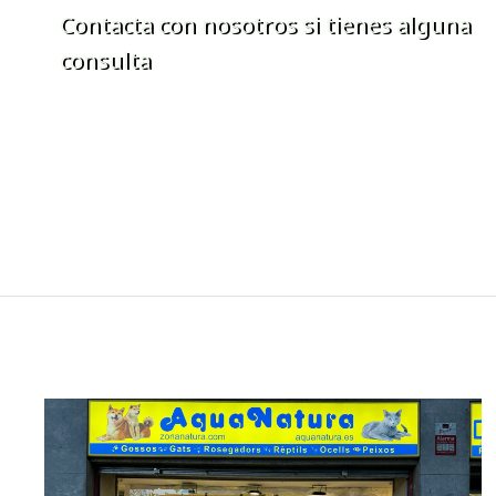
Contacta con nosotros si tienes alguna
consulta