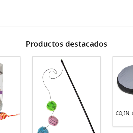
Productos destacados