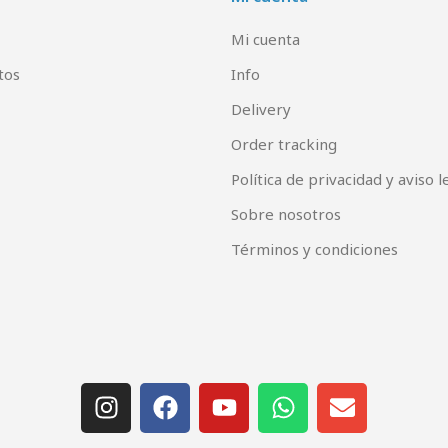
Mi cuenta
tos
Info
Delivery
Order tracking
Política de privacidad y aviso l
Sobre nosotros
Términos y condiciones