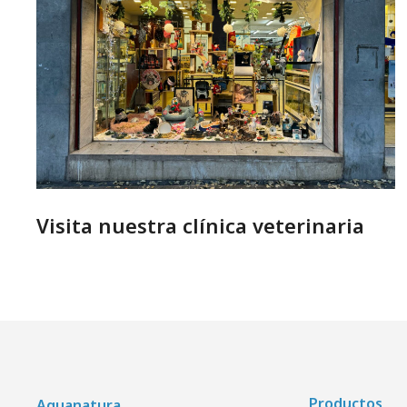
Visita nuestra clínica veterinaria
Productos
Aquanatura