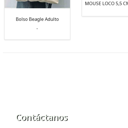
Bolso Beagle Adulto
-
Contáctanos