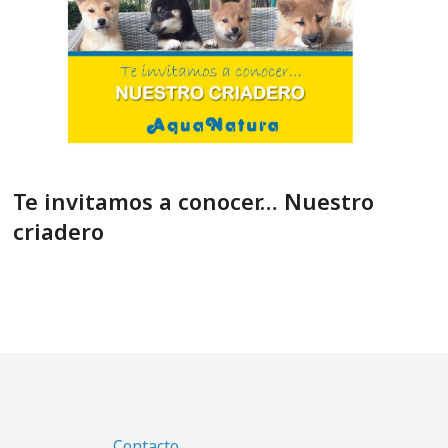
Te invitamos a conocer… Nuestro
criadero
Contacto