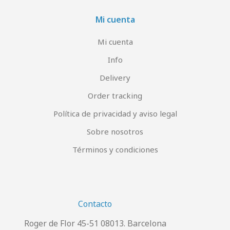
Mi cuenta
Mi cuenta
Info
Delivery
Order tracking
Política de privacidad y aviso legal
Sobre nosotros
Términos y condiciones
Contacto
Roger de Flor 45-51 08013. Barcelona