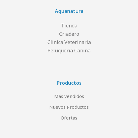
Aquanatura
Tienda
Criadero
Clinica Veterinaria
Peluqueria Canina
Productos
Más vendidos
Nuevos Productos
Ofertas