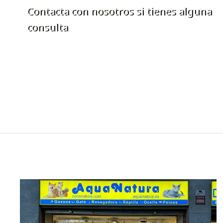
Contacta con nosotros si tienes alguna
consulta