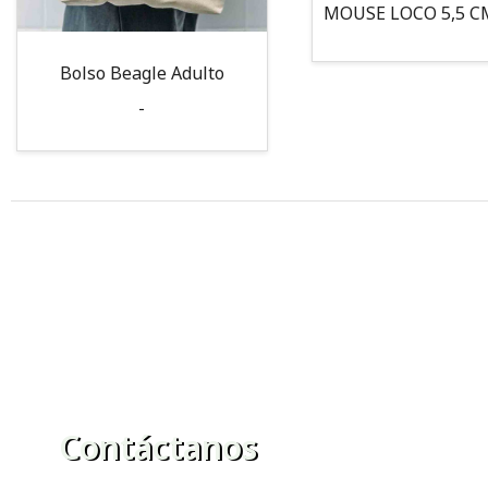
Bolso Beagle Adulto
-
Contáctanos