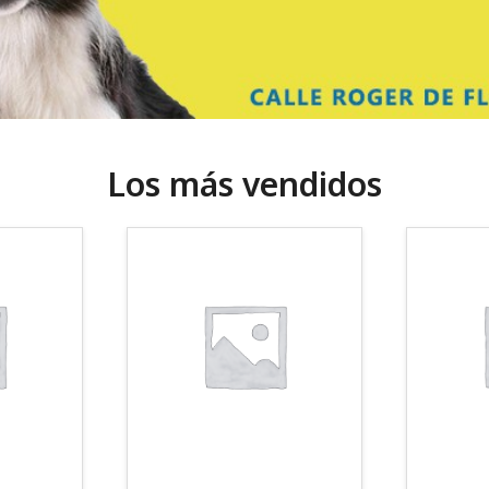
Los más vendidos