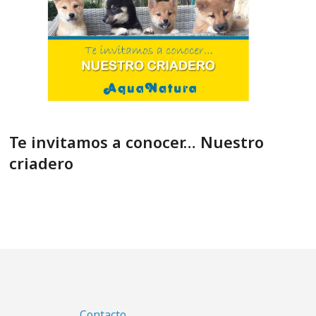
Te invitamos a conocer… Nuestro
criadero
Contacto