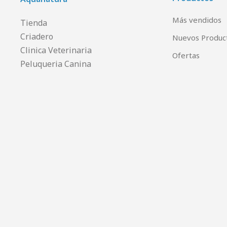
Más vendidos
Tienda
Criadero
Nuevos Produc
Clinica Veterinaria
Ofertas
Peluqueria Canina