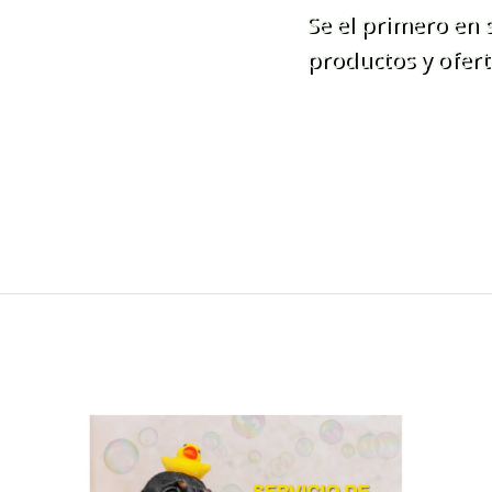
Se el primero en
productos y ofert