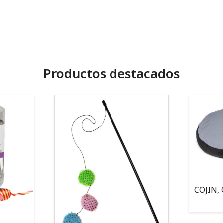
Productos destacados