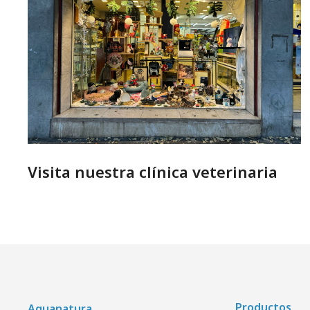
Visita nuestra clínica veterinaria
Productos
Aquanatura