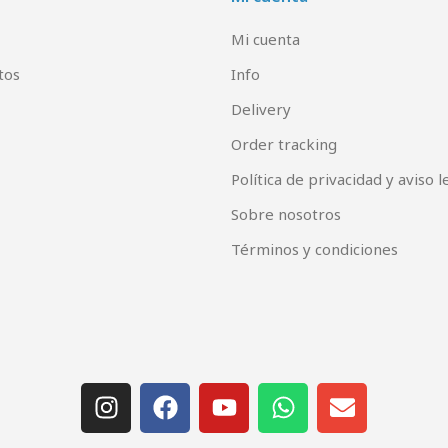
Mi cuenta
tos
Info
Delivery
Order tracking
Política de privacidad y aviso l
Sobre nosotros
Términos y condiciones