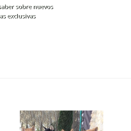
 saber sobre nuevos
as exclusivas