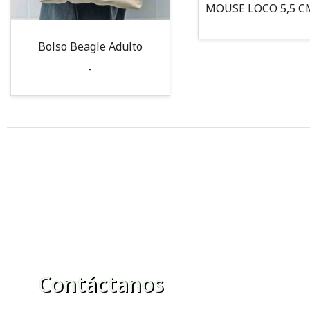
Bolso Beagle Adulto
-
Contáctanos