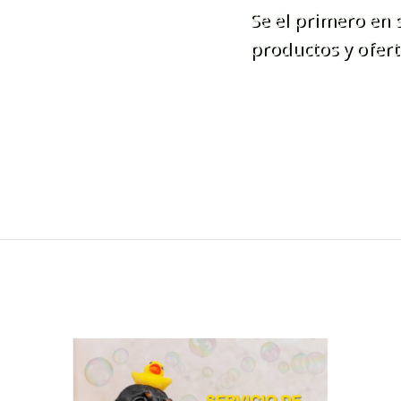
Se el primero en
productos y ofert