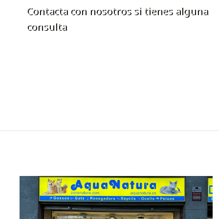
Contacta con nosotros si tienes alguna
consulta