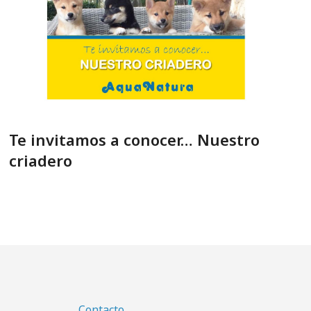
Te invitamos a conocer… Nuestro
criadero
Contacto