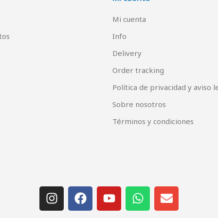
Mi cuenta
tos
Info
Delivery
Order tracking
Política de privacidad y aviso l
Sobre nosotros
Términos y condiciones