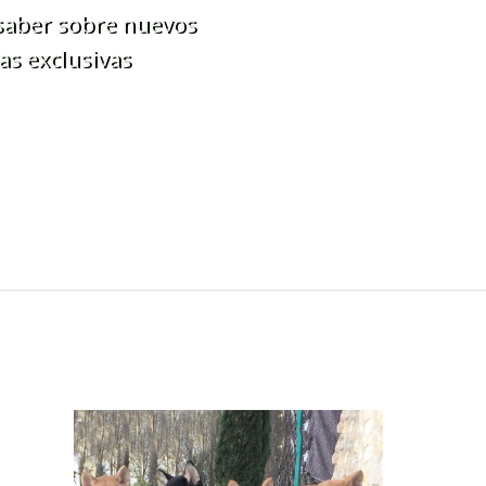
 saber sobre nuevos
as exclusivas