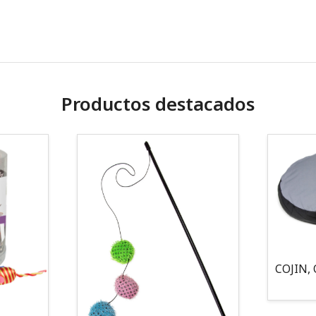
Productos destacados