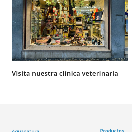
Visita nuestra clínica veterinaria
Productos
Aquanatura