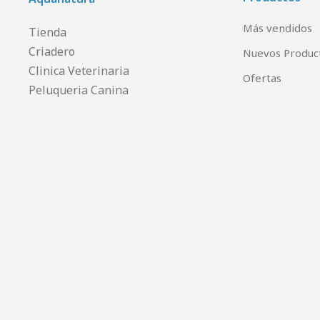
Más vendidos
Tienda
Criadero
Nuevos Produc
Clinica Veterinaria
Ofertas
Peluqueria Canina