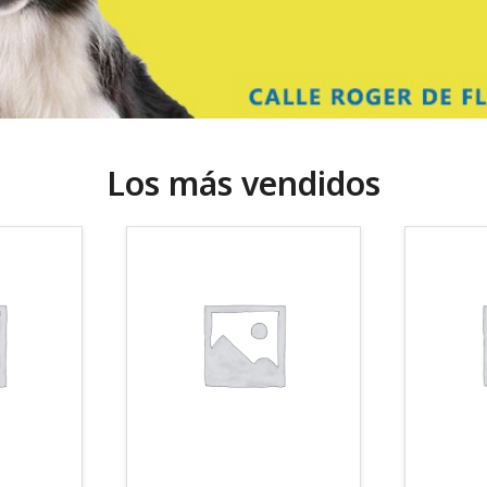
Los más vendidos