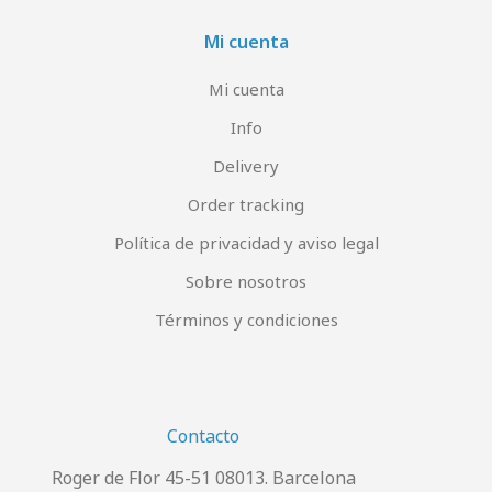
Mi cuenta
Mi cuenta
Info
Delivery
Order tracking
Política de privacidad y aviso legal
Sobre nosotros
Términos y condiciones
Contacto
Roger de Flor 45-51 08013. Barcelona