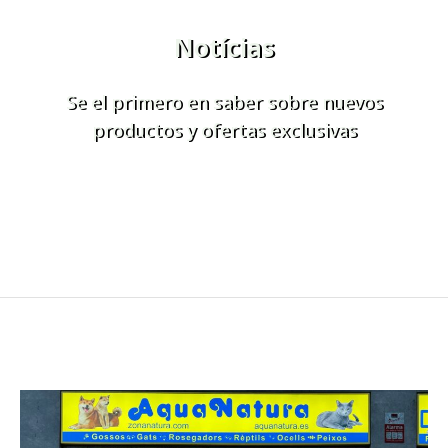
Notícias
Se el primero en saber sobre nuevos
productos y ofertas exclusivas