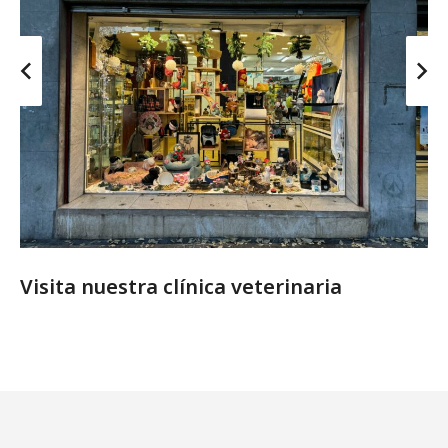
Visita nuestra clínica veterinaria