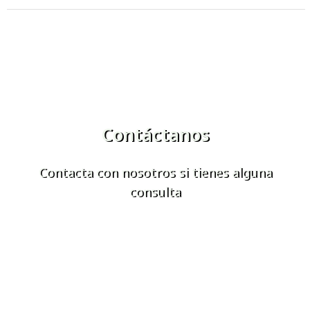
Contáctanos
Contacta con nosotros si tienes alguna
consulta