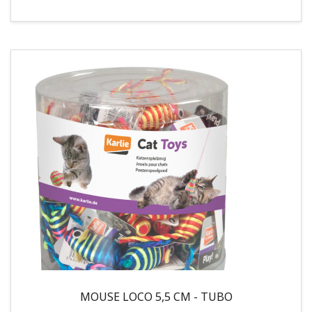
MOUSE LOCO 5,5 CM - TUBO