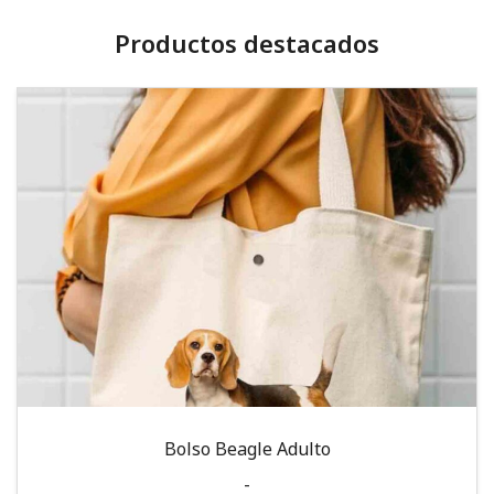
Productos destacados
Bolso Beagle Adulto
-