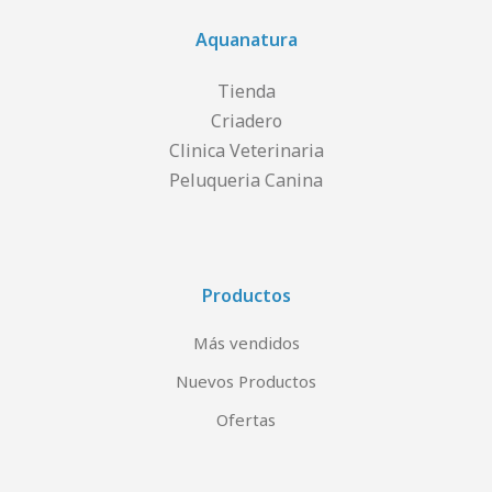
Aquanatura
Tienda
Criadero
Clinica Veterinaria
Peluqueria Canina
Productos
Más vendidos
Nuevos Productos
Ofertas