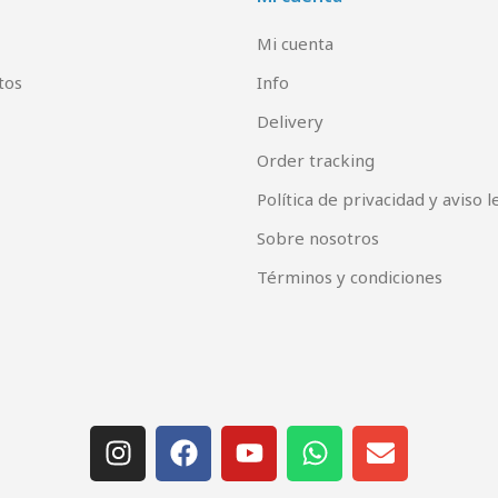
Mi cuenta
tos
Info
Delivery
Order tracking
Política de privacidad y aviso l
Sobre nosotros
Términos y condiciones