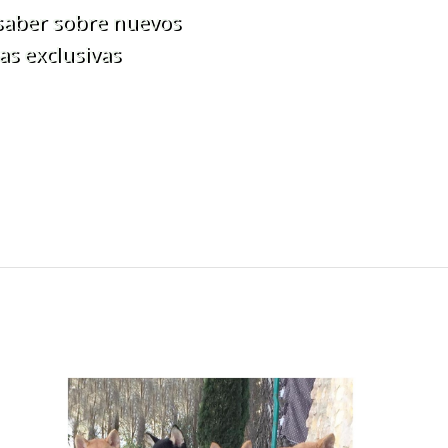
 saber sobre nuevos
as exclusivas