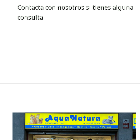
Contacta con nosotros si tienes alguna
consulta