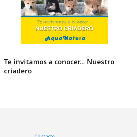
Te invitamos a conocer… Nuestro
criadero
Contacto