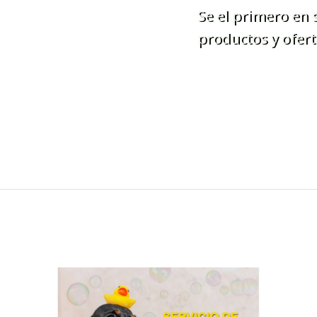
Se el primero en
productos y ofert