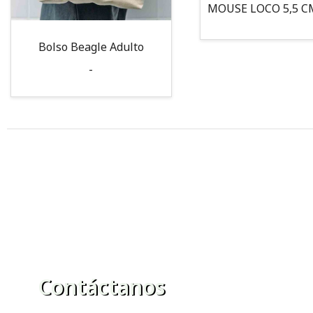
Bolso Beagle Adulto
-
Contáctanos