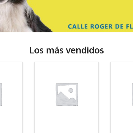
Los más vendidos