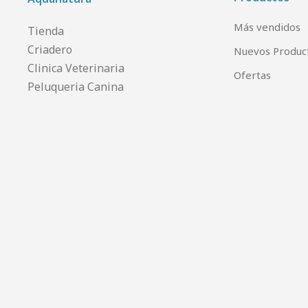
Más vendidos
Tienda
Criadero
Nuevos Produc
Clinica Veterinaria
Ofertas
Peluqueria Canina