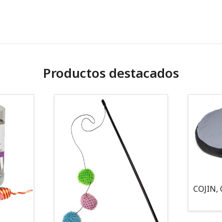
Productos destacados