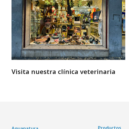
Visita nuestra clínica veterinaria
Productos
Aquanatura