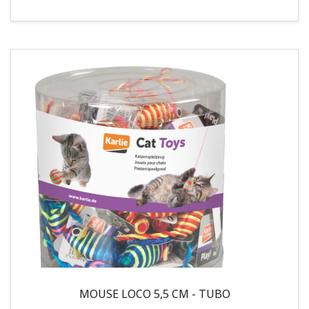
MOUSE LOCO 5,5 CM - TUBO