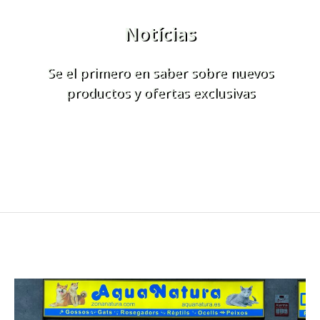
Notícias
Se el primero en saber sobre nuevos
productos y ofertas exclusivas