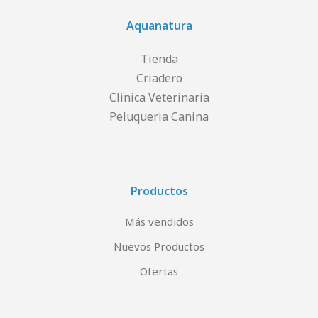
Aquanatura
Tienda
Criadero
Clinica Veterinaria
Peluqueria Canina
Productos
Más vendidos
Nuevos Productos
Ofertas