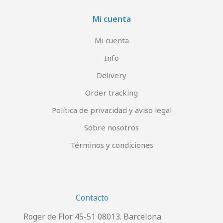
Mi cuenta
Mi cuenta
Info
Delivery
Order tracking
Política de privacidad y aviso legal
Sobre nosotros
Términos y condiciones
Contacto
Roger de Flor 45-51 08013. Barcelona