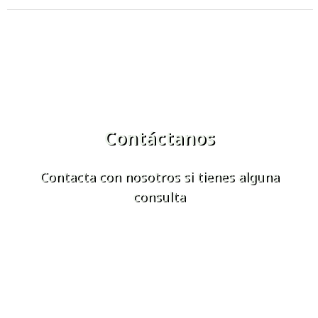
Contáctanos
Contacta con nosotros si tienes alguna
consulta