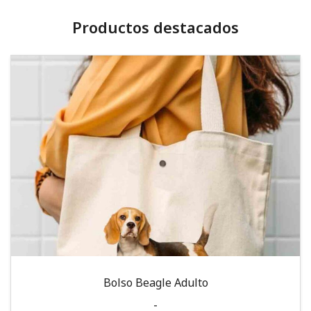
Productos destacados
Bolso Beagle Adulto
-