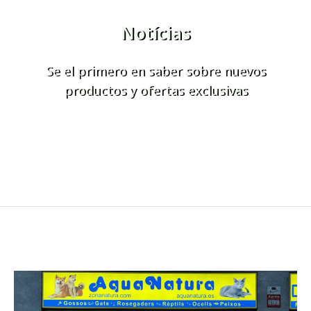
Notícias
Se el primero en saber sobre nuevos
productos y ofertas exclusivas