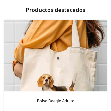
Productos destacados
Bolso Beagle Adulto
-