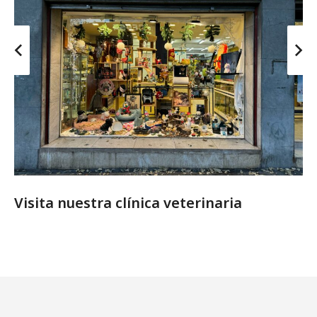
Visita nuestra clínica veterinaria