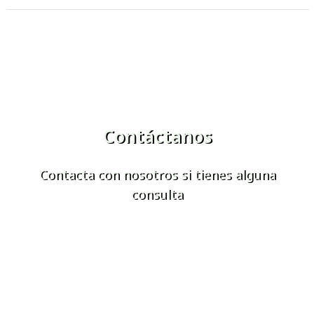
Contáctanos
Contacta con nosotros si tienes alguna
consulta