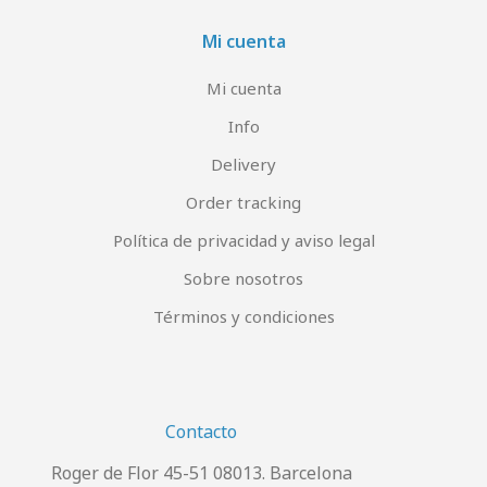
Mi cuenta
Mi cuenta
Info
Delivery
Order tracking
Política de privacidad y aviso legal
Sobre nosotros
Términos y condiciones
Contacto
Roger de Flor 45-51 08013. Barcelona