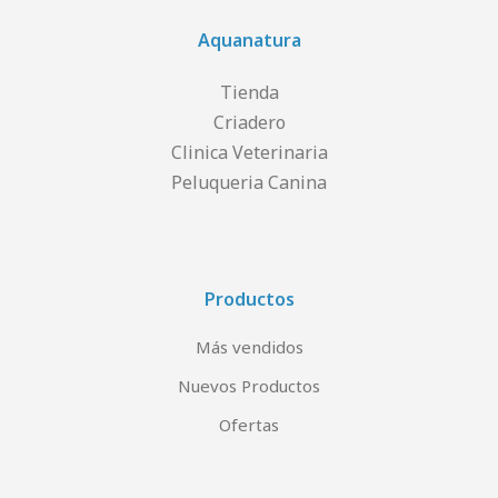
Aquanatura
Tienda
Criadero
Clinica Veterinaria
Peluqueria Canina
Productos
Más vendidos
Nuevos Productos
Ofertas