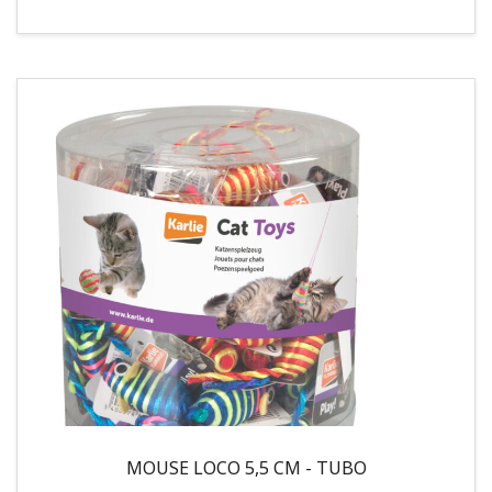
MOUSE LOCO 5,5 CM - TUBO