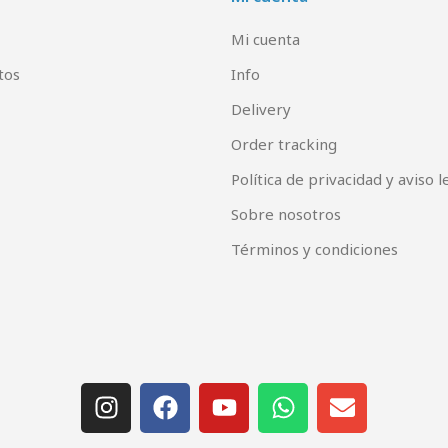
Mi cuenta
tos
Info
Delivery
Order tracking
Política de privacidad y aviso l
Sobre nosotros
Términos y condiciones