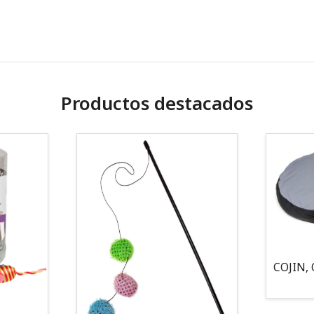
Productos destacados