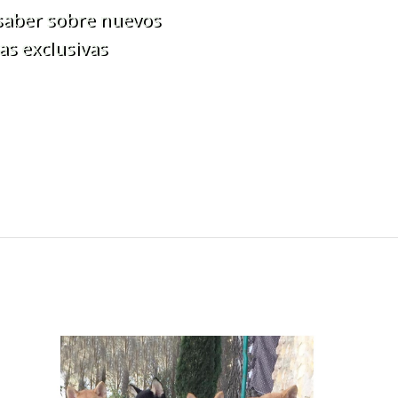
 saber sobre nuevos
as exclusivas