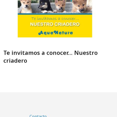
Te invitamos a conocer… Nuestro
criadero
Contacto