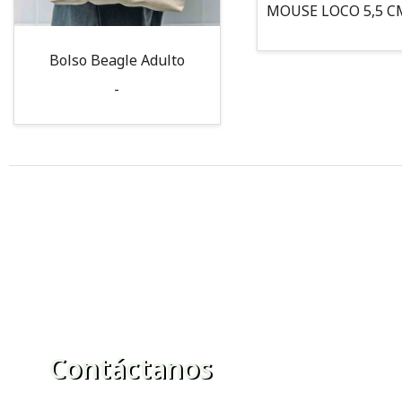
Bolso Beagle Adulto
-
Contáctanos