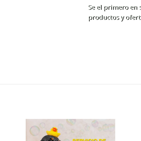
Se el primero en
productos y ofert