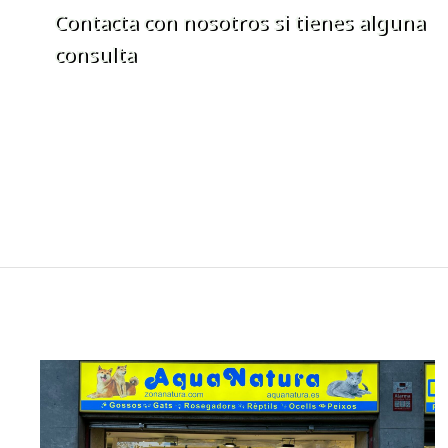
Contacta con nosotros si tienes alguna
consulta