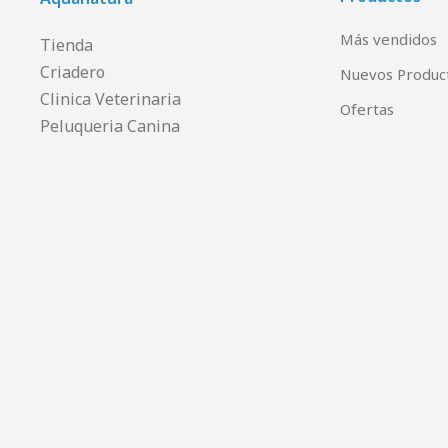
Más vendidos
Tienda
Criadero
Nuevos Produc
Clinica Veterinaria
Ofertas
Peluqueria Canina