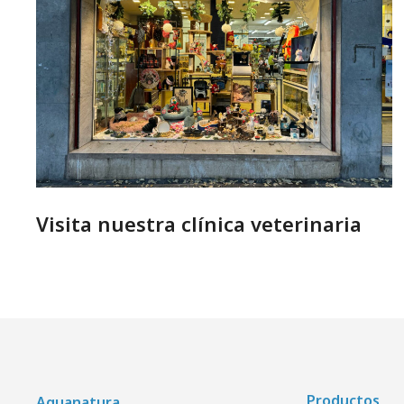
Visita nuestra clínica veterinaria
Productos
Aquanatura