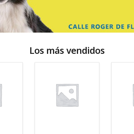
Los más vendidos