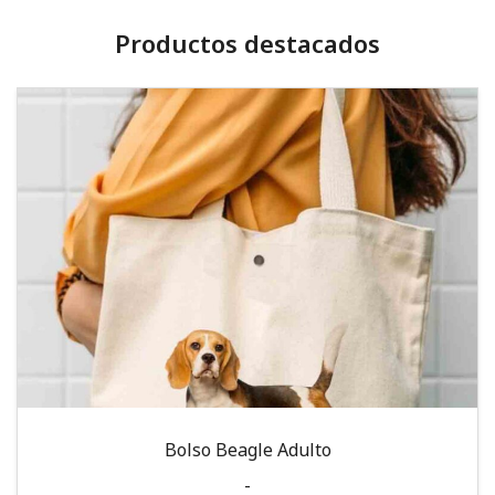
Productos destacados
Bolso Beagle Adulto
-