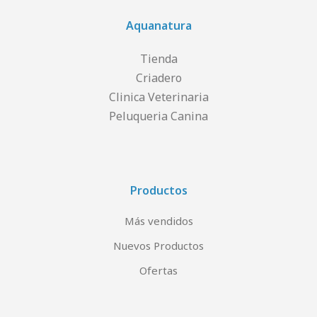
Aquanatura
Tienda
Criadero
Clinica Veterinaria
Peluqueria Canina
Productos
Más vendidos
Nuevos Productos
Ofertas