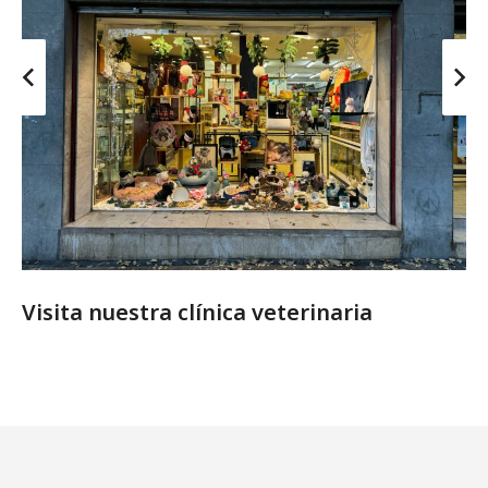
Visita nuestra clínica veterinaria