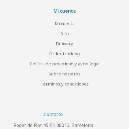
Mi cuenta
Mi cuenta
Info
Delivery
Order tracking
Política de privacidad y aviso legal
Sobre nosotros
Términos y condiciones
Contacto
Roger de Flor 45-51 08013. Barcelona