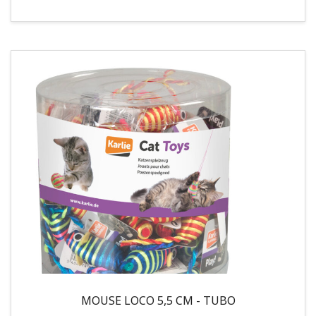
MOUSE LOCO 5,5 CM - TUBO