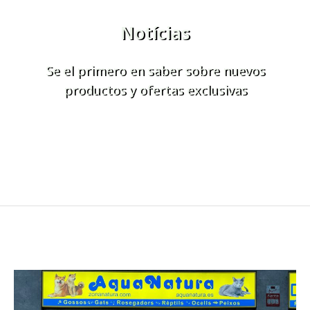
Notícias
Se el primero en saber sobre nuevos
productos y ofertas exclusivas