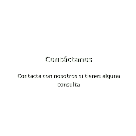
Contáctanos
Contacta con nosotros si tienes alguna
consulta