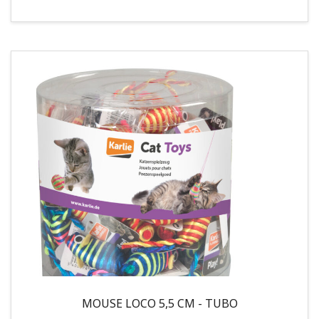
MOUSE LOCO 5,5 CM - TUBO