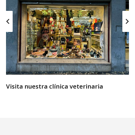
Visita nuestra clínica veterinaria