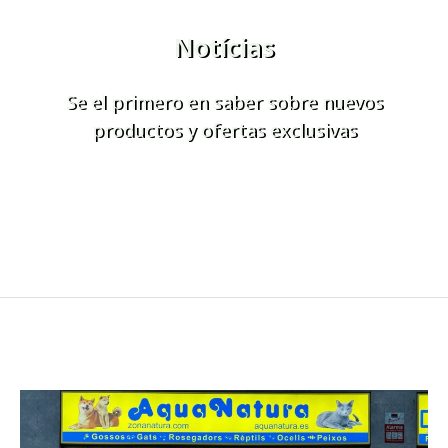
Notícias
Se el primero en saber sobre nuevos
productos y ofertas exclusivas