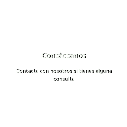
Contáctanos
Contacta con nosotros si tienes alguna
consulta