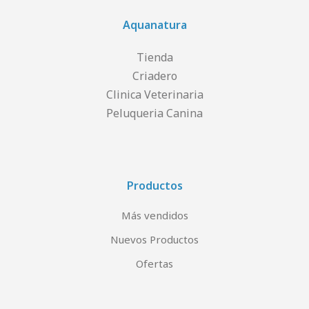
Aquanatura
Tienda
Criadero
Clinica Veterinaria
Peluqueria Canina
Productos
Más vendidos
Nuevos Productos
Ofertas