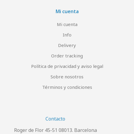
Mi cuenta
Mi cuenta
Info
Delivery
Order tracking
Política de privacidad y aviso legal
Sobre nosotros
Términos y condiciones
Contacto
Roger de Flor 45-51 08013. Barcelona