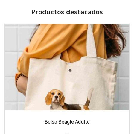
Productos destacados
Bolso Beagle Adulto
-