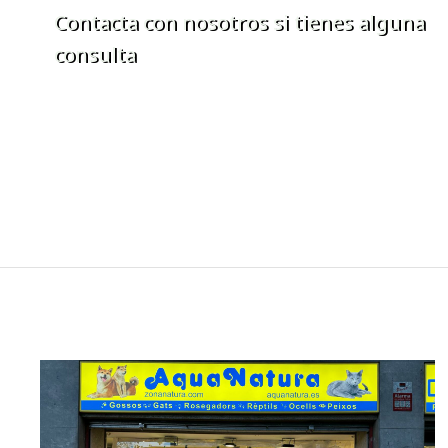
Contacta con nosotros si tienes alguna
consulta