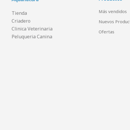
Más vendidos
Tienda
Criadero
Nuevos Produc
Clinica Veterinaria
Ofertas
Peluqueria Canina