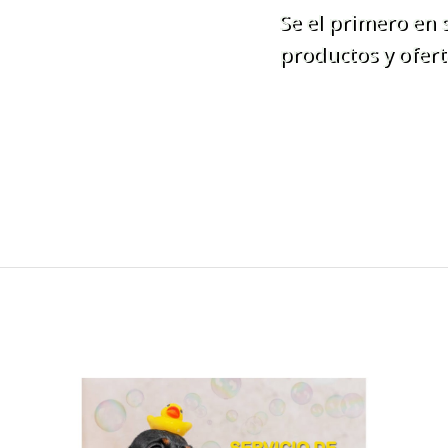
Se el primero en
productos y ofert