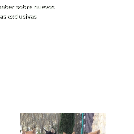
 saber sobre nuevos
as exclusivas