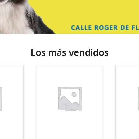
Los más vendidos