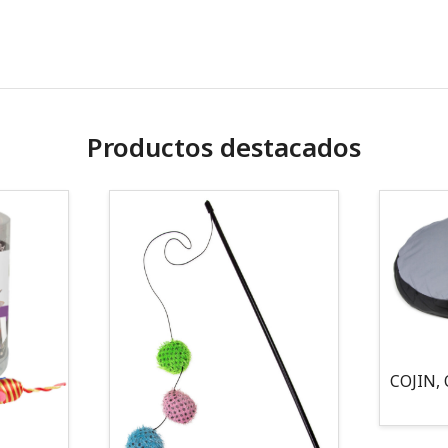
Productos destacados