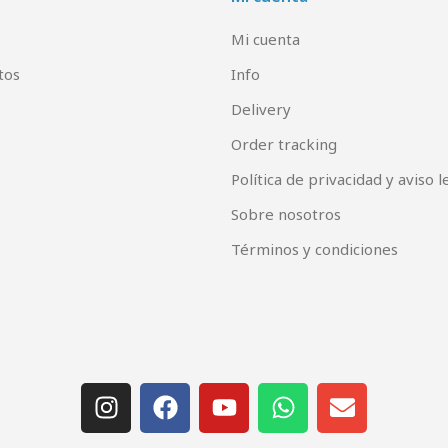
Mi cuenta
tos
Info
Delivery
Order tracking
Política de privacidad y aviso l
Sobre nosotros
Términos y condiciones