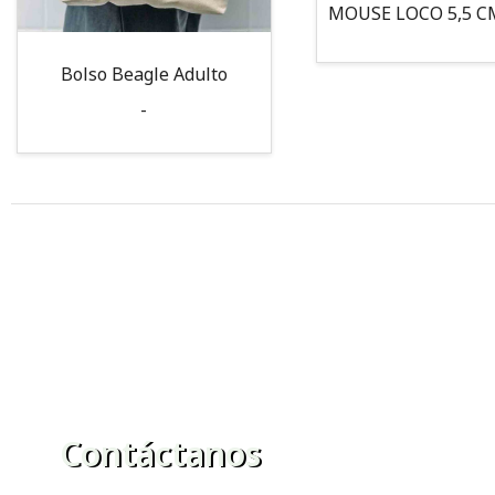
Bolso Beagle Adulto
-
Contáctanos