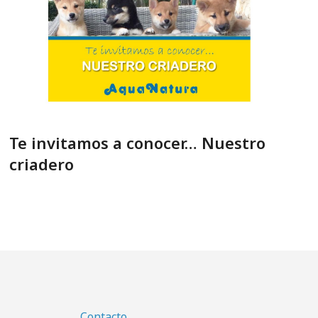
Te invitamos a conocer… Nuestro
criadero
Contacto