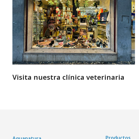
Visita nuestra clínica veterinaria
Productos
Aquanatura