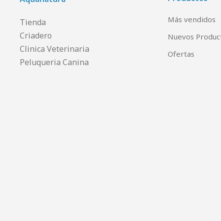
Más vendidos
Tienda
Criadero
Nuevos Produc
Clinica Veterinaria
Ofertas
Peluqueria Canina