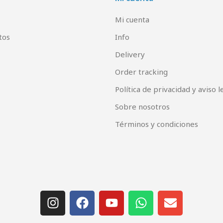
Mi cuenta
tos
Info
Delivery
Order tracking
Política de privacidad y aviso l
Sobre nosotros
Términos y condiciones