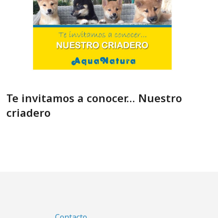
Te invitamos a conocer… Nuestro
criadero
Contacto