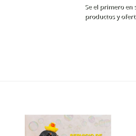
Se el primero en
productos y ofert