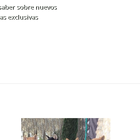
 saber sobre nuevos
as exclusivas