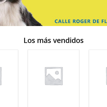
Los más vendidos