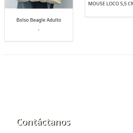
Bolso Beagle Adulto
-
Contáctanos