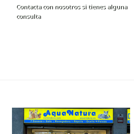
Contacta con nosotros si tienes alguna
consulta