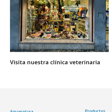
Visita nuestra clínica veterinaria
Productos
Aquanatura