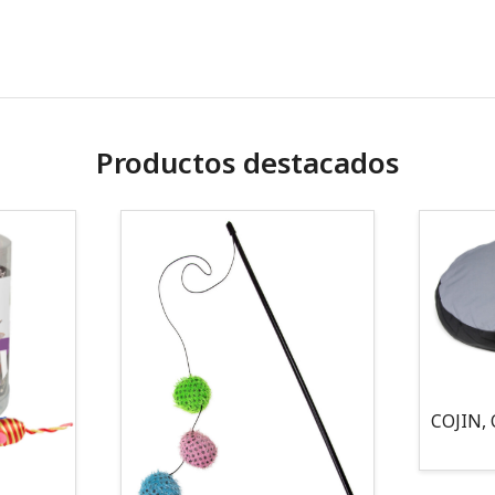
Productos destacados