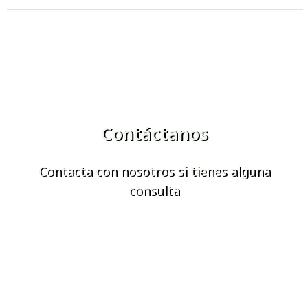
Contáctanos
Contacta con nosotros si tienes alguna
consulta