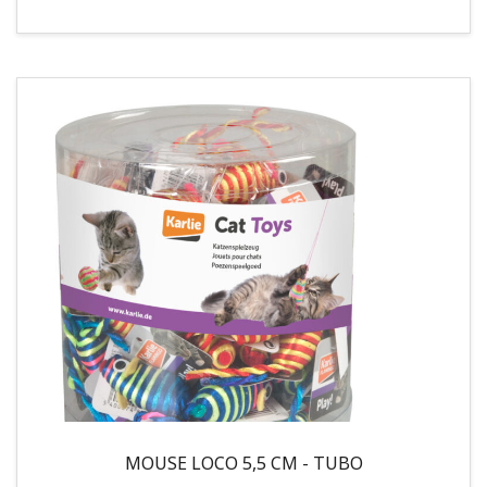
MOUSE LOCO 5,5 CM - TUBO