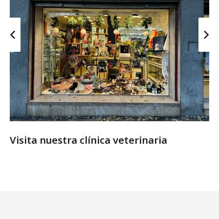
Visita nuestra clínica veterinaria