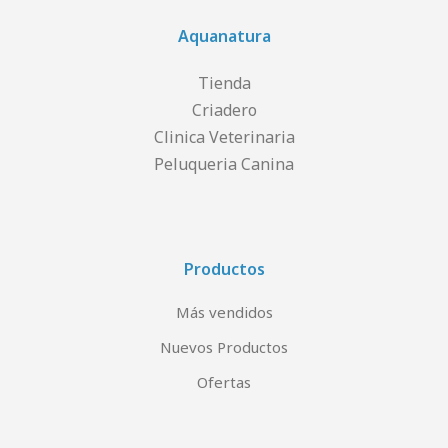
Aquanatura
Tienda
Criadero
Clinica Veterinaria
Peluqueria Canina
Productos
Más vendidos
Nuevos Productos
Ofertas