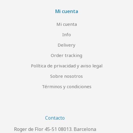
Mi cuenta
Mi cuenta
Info
Delivery
Order tracking
Política de privacidad y aviso legal
Sobre nosotros
Términos y condiciones
Contacto
Roger de Flor 45-51 08013. Barcelona