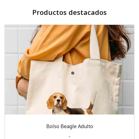
Productos destacados
Bolso Beagle Adulto
-