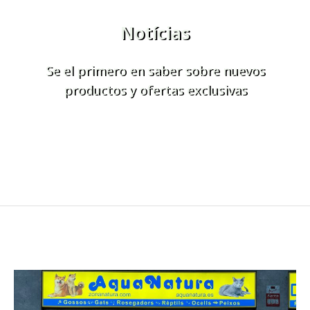
Notícias
Se el primero en saber sobre nuevos
productos y ofertas exclusivas