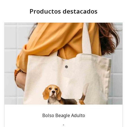
Productos destacados
Bolso Beagle Adulto
-