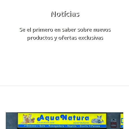
Notícias
Se el primero en saber sobre nuevos
productos y ofertas exclusivas