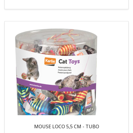
MOUSE LOCO 5,5 CM - TUBO