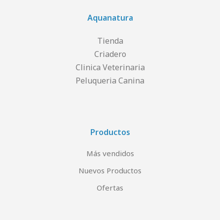
Aquanatura
Tienda
Criadero
Clinica Veterinaria
Peluqueria Canina
Productos
Más vendidos
Nuevos Productos
Ofertas