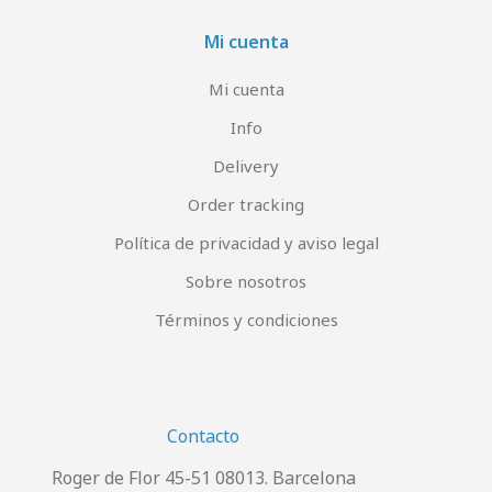
Mi cuenta
Mi cuenta
Info
Delivery
Order tracking
Política de privacidad y aviso legal
Sobre nosotros
Términos y condiciones
Contacto
Roger de Flor 45-51 08013. Barcelona