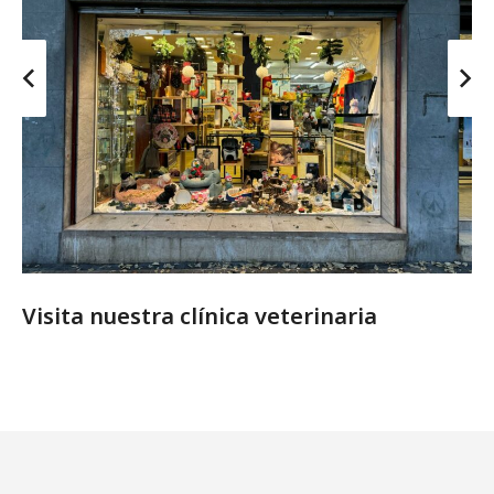
Visita nuestra clínica veterinaria