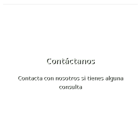
Contáctanos
Contacta con nosotros si tienes alguna
consulta