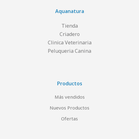
Aquanatura
Tienda
Criadero
Clinica Veterinaria
Peluqueria Canina
Productos
Más vendidos
Nuevos Productos
Ofertas