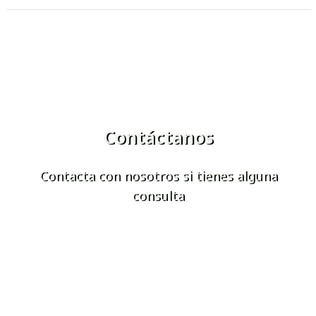
Contáctanos
Contacta con nosotros si tienes alguna
consulta