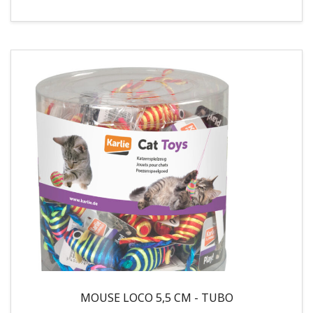
MOUSE LOCO 5,5 CM - TUBO