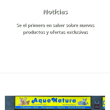
Notícias
Se el primero en saber sobre nuevos
productos y ofertas exclusivas