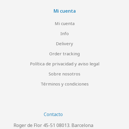
Mi cuenta
Mi cuenta
Info
Delivery
Order tracking
Política de privacidad y aviso legal
Sobre nosotros
Términos y condiciones
Contacto
Roger de Flor 45-51 08013. Barcelona