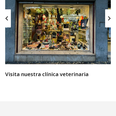
Visita nuestra clínica veterinaria