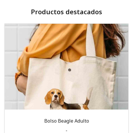
Productos destacados
Bolso Beagle Adulto
-