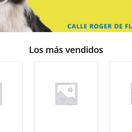
Los más vendidos