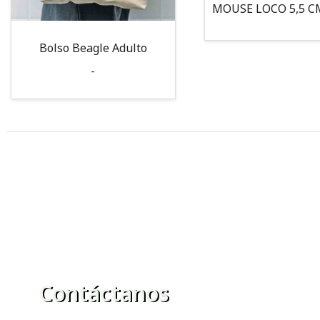
Bolso Beagle Adulto
-
Contáctanos