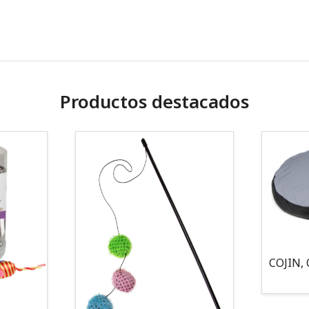
Productos destacados