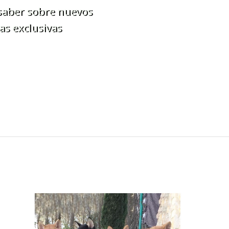
 saber sobre nuevos
as exclusivas