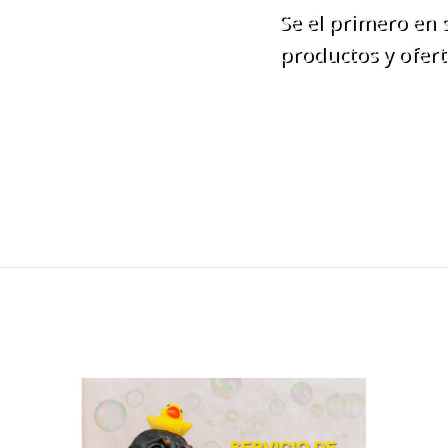
Se el primero en
productos y ofert