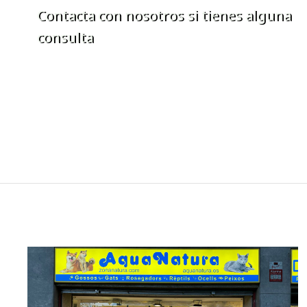
Contacta con nosotros si tienes alguna
consulta