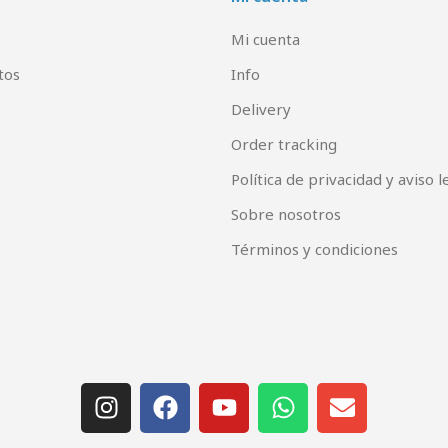
Mi cuenta
tos
Info
Delivery
Order tracking
Política de privacidad y aviso l
Sobre nosotros
Términos y condiciones