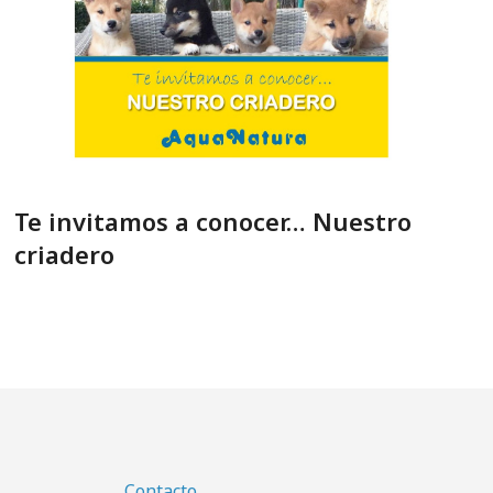
Te invitamos a conocer… Nuestro
criadero
Contacto