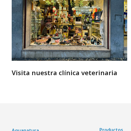
Visita nuestra clínica veterinaria
Productos
Aquanatura