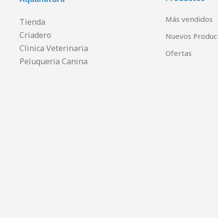
Más vendidos
Tienda
Criadero
Nuevos Produc
Clinica Veterinaria
Ofertas
Peluqueria Canina