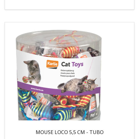
MOUSE LOCO 5,5 CM - TUBO