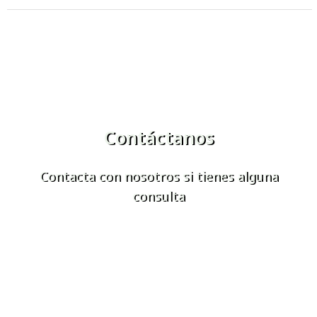
Contáctanos
Contacta con nosotros si tienes alguna
consulta