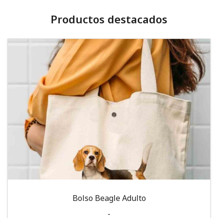
Productos destacados
Bolso Beagle Adulto
-