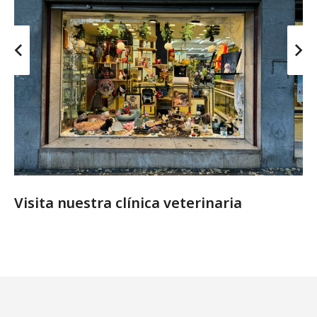
Visita nuestra clínica veterinaria