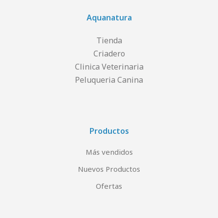
Aquanatura
Tienda
Criadero
Clinica Veterinaria
Peluqueria Canina
Productos
Más vendidos
Nuevos Productos
Ofertas