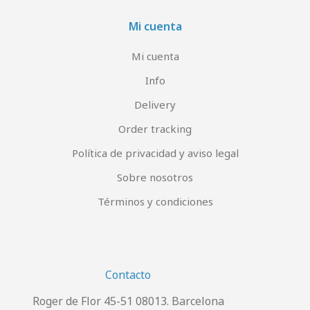
Mi cuenta
Mi cuenta
Info
Delivery
Order tracking
Política de privacidad y aviso legal
Sobre nosotros
Términos y condiciones
Contacto
Roger de Flor 45-51 08013. Barcelona