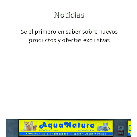
Notícias
Se el primero en saber sobre nuevos
productos y ofertas exclusivas