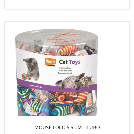
MOUSE LOCO 5,5 CM - TUBO