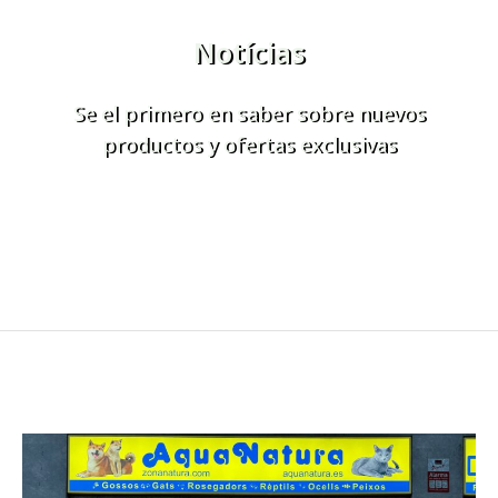
Notícias
Se el primero en saber sobre nuevos
productos y ofertas exclusivas