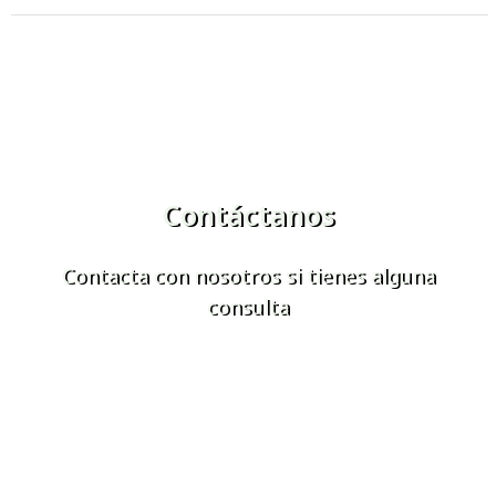
Contáctanos
Contacta con nosotros si tienes alguna
consulta