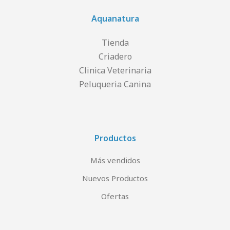
Aquanatura
Tienda
Criadero
Clinica Veterinaria
Peluqueria Canina
Productos
Más vendidos
Nuevos Productos
Ofertas