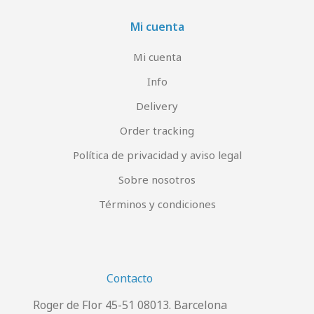
Mi cuenta
Mi cuenta
Info
Delivery
Order tracking
Política de privacidad y aviso legal
Sobre nosotros
Términos y condiciones
Contacto
Roger de Flor 45-51 08013. Barcelona