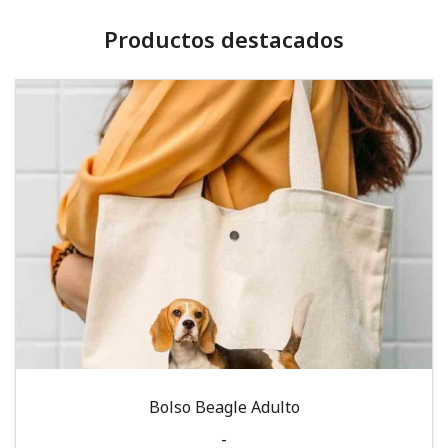
Productos destacados
Bolso Beagle Adulto
-