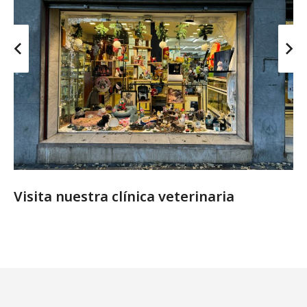
Visita nuestra clínica veterinaria