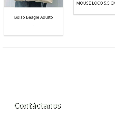
Bolso Beagle Adulto
-
Contáctanos