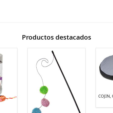
Productos destacados