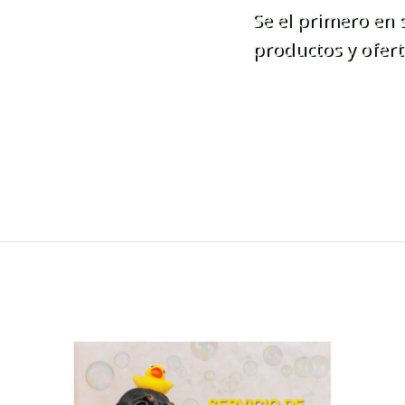
Se el primero en
productos y ofert