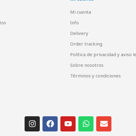
Mi cuenta
tos
Info
Delivery
Order tracking
Política de privacidad y aviso l
Sobre nosotros
Términos y condiciones