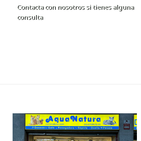
Contacta con nosotros si tienes alguna
consulta