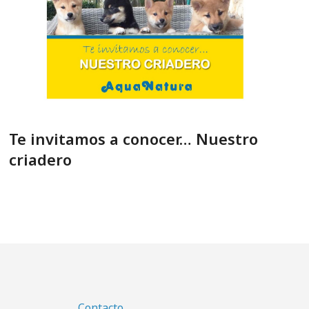
Te invitamos a conocer… Nuestro
criadero
Contacto