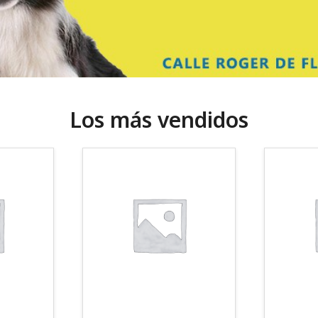
Los más vendidos