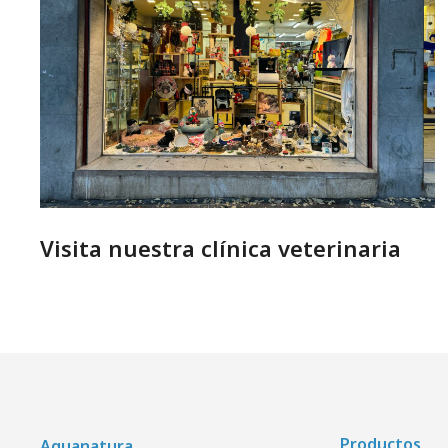
Visita nuestra clínica veterinaria
Productos
Aquanatura