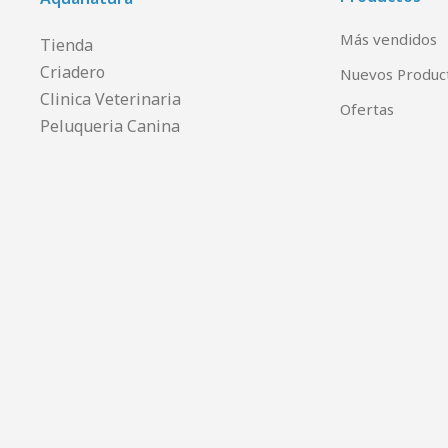
Más vendidos
Tienda
Criadero
Nuevos Produc
Clinica Veterinaria
Ofertas
Peluqueria Canina