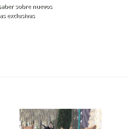
 saber sobre nuevos
as exclusivas