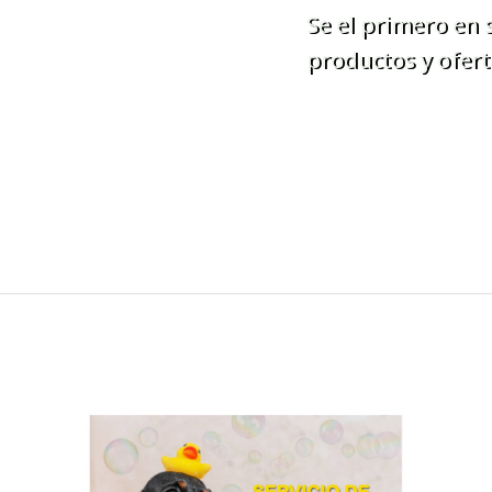
Se el primero en
productos y ofert