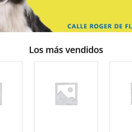
Los más vendidos