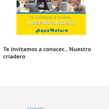
Te invitamos a conocer… Nuestro
criadero
Contacto