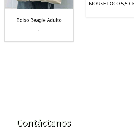
Bolso Beagle Adulto
-
Contáctanos