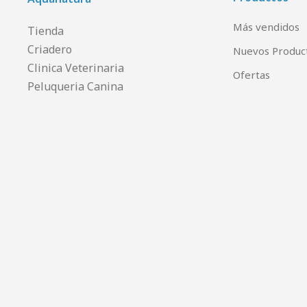
Más vendidos
Tienda
Criadero
Nuevos Produc
Clinica Veterinaria
Ofertas
Peluqueria Canina