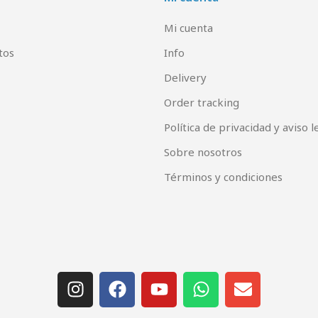
Mi cuenta
tos
Info
Delivery
Order tracking
Política de privacidad y aviso l
Sobre nosotros
Términos y condiciones