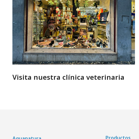
Visita nuestra clínica veterinaria
Productos
Aquanatura