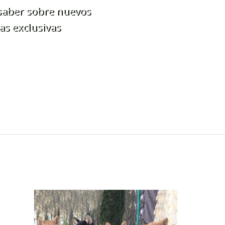
 saber sobre nuevos
as exclusivas