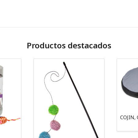
Productos destacados