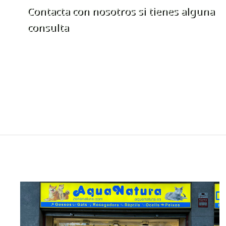
Contacta con nosotros si tienes alguna
consulta