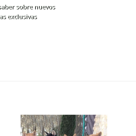
 saber sobre nuevos
as exclusivas