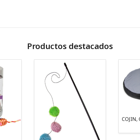
Productos destacados