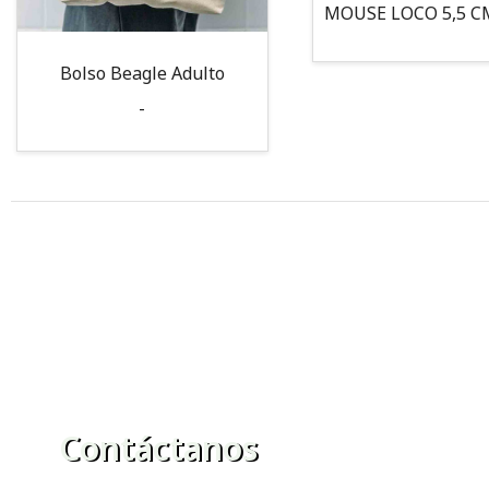
Bolso Beagle Adulto
-
Contáctanos