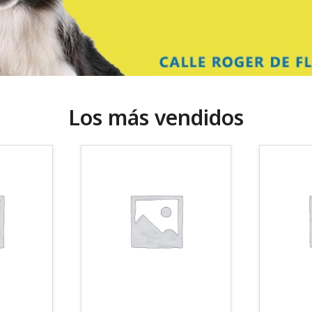
Los más vendidos