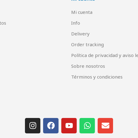
Mi cuenta
tos
Info
Delivery
Order tracking
Política de privacidad y aviso l
Sobre nosotros
Términos y condiciones