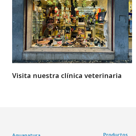
Visita nuestra clínica veterinaria
Productos
Aquanatura