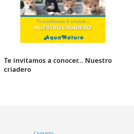
Te invitamos a conocer… Nuestro
criadero
Contacto