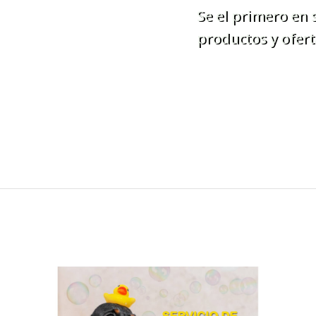
Se el primero en
productos y ofert