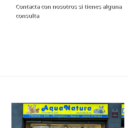
Contacta con nosotros si tienes alguna
consulta