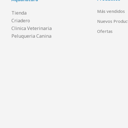
Más vendidos
Tienda
Criadero
Nuevos Produc
Clinica Veterinaria
Ofertas
Peluqueria Canina