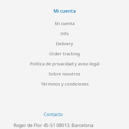
Mi cuenta
Mi cuenta
Info
Delivery
Order tracking
Política de privacidad y aviso legal
Sobre nosotros
Términos y condiciones
Contacto
Roger de Flor 45-51 08013. Barcelona