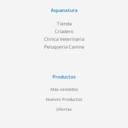
Aquanatura
Tienda
Criadero
Clinica Veterinaria
Peluqueria Canina
Productos
Más vendidos
Nuevos Productos
Ofertas