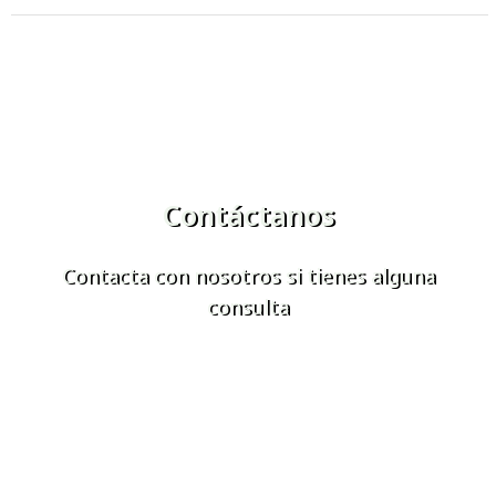
Contáctanos
Contacta con nosotros si tienes alguna
consulta