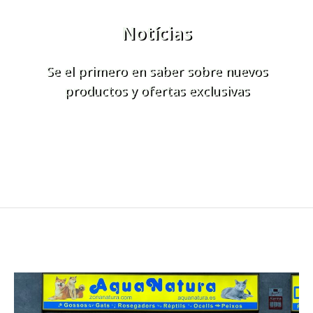
Notícias
Se el primero en saber sobre nuevos
productos y ofertas exclusivas