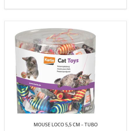
MOUSE LOCO 5,5 CM - TUBO