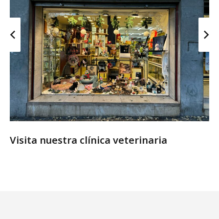
Visita nuestra clínica veterinaria