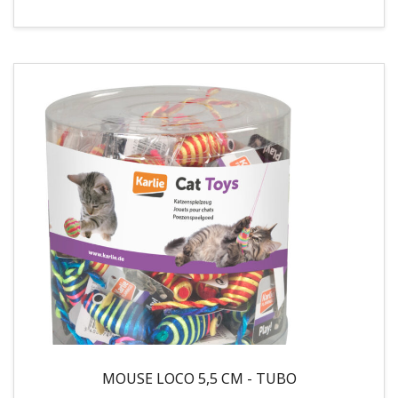
MOUSE LOCO 5,5 CM - TUBO