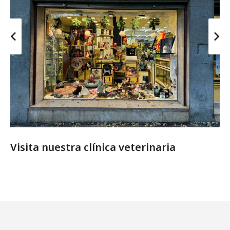
Visita nuestra clínica veterinaria