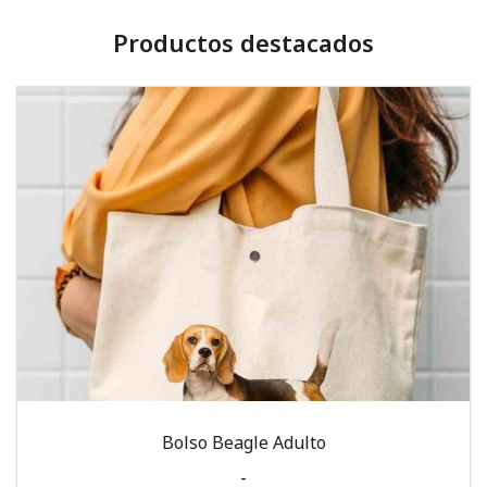
Productos destacados
Bolso Beagle Adulto
-