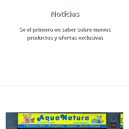
Notícias
Se el primero en saber sobre nuevos
productos y ofertas exclusivas