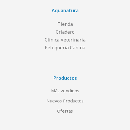
Aquanatura
Tienda
Criadero
Clinica Veterinaria
Peluqueria Canina
Productos
Más vendidos
Nuevos Productos
Ofertas