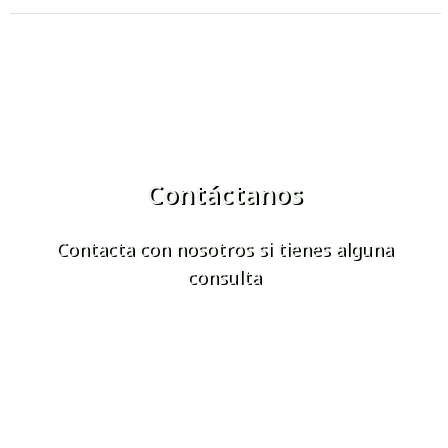
Contáctanos
Contacta con nosotros si tienes alguna
consulta