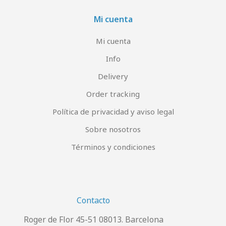
Mi cuenta
Mi cuenta
Info
Delivery
Order tracking
Política de privacidad y aviso legal
Sobre nosotros
Términos y condiciones
Contacto
Roger de Flor 45-51 08013. Barcelona