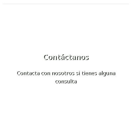
Contáctanos
Contacta con nosotros si tienes alguna
consulta