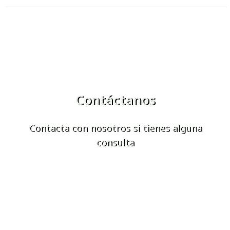
Contáctanos
Contacta con nosotros si tienes alguna
consulta