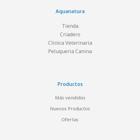
Aquanatura
Tienda
Criadero
Clinica Veterinaria
Peluqueria Canina
Productos
Más vendidos
Nuevos Productos
Ofertas