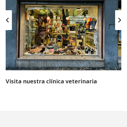
Visita nuestra clínica veterinaria