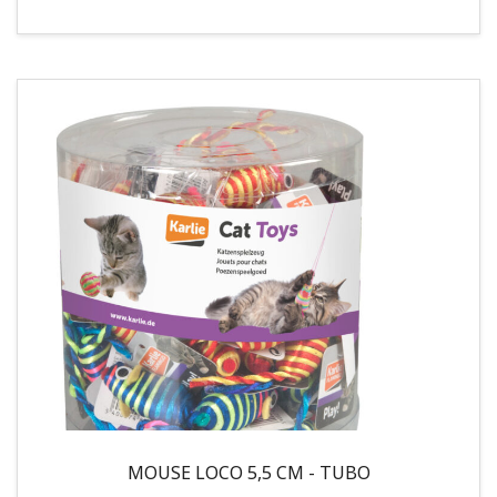
MOUSE LOCO 5,5 CM - TUBO