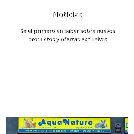
Notícias
Se el primero en saber sobre nuevos
productos y ofertas exclusivas