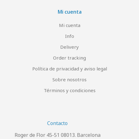
Mi cuenta
Mi cuenta
Info
Delivery
Order tracking
Política de privacidad y aviso legal
Sobre nosotros
Términos y condiciones
Contacto
Roger de Flor 45-51 08013. Barcelona