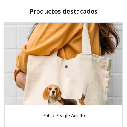
Productos destacados
Bolso Beagle Adulto
-