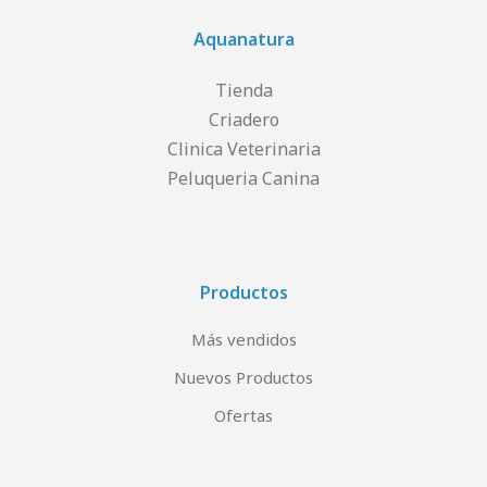
Aquanatura
Tienda
Criadero
Clinica Veterinaria
Peluqueria Canina
Productos
Más vendidos
Nuevos Productos
Ofertas