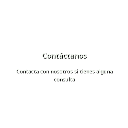
Contáctanos
Contacta con nosotros si tienes alguna
consulta