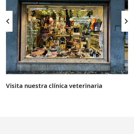
Visita nuestra clínica veterinaria