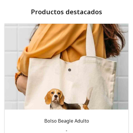
Productos destacados
Bolso Beagle Adulto
-