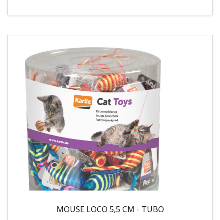
MOUSE LOCO 5,5 CM - TUBO