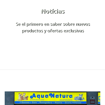
Notícias
Se el primero en saber sobre nuevos
productos y ofertas exclusivas