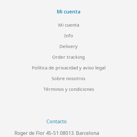
Mi cuenta
Mi cuenta
Info
Delivery
Order tracking
Política de privacidad y aviso legal
Sobre nosotros
Términos y condiciones
Contacto
Roger de Flor 45-51 08013. Barcelona