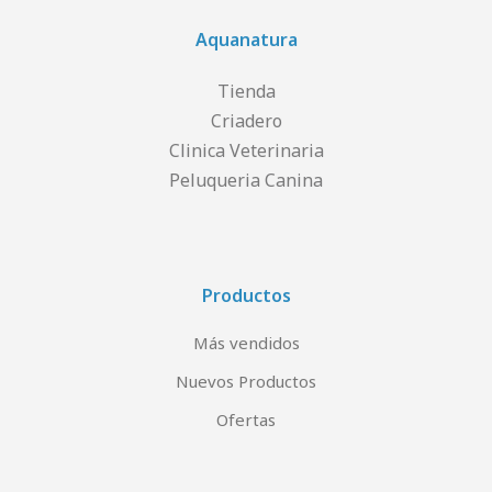
Aquanatura
Tienda
Criadero
Clinica Veterinaria
Peluqueria Canina
Productos
Más vendidos
Nuevos Productos
Ofertas