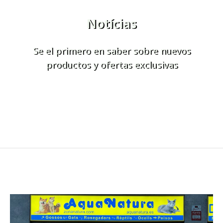
Notícias
Se el primero en saber sobre nuevos
productos y ofertas exclusivas