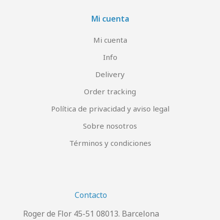
Mi cuenta
Mi cuenta
Info
Delivery
Order tracking
Política de privacidad y aviso legal
Sobre nosotros
Términos y condiciones
Contacto
Roger de Flor 45-51 08013. Barcelona