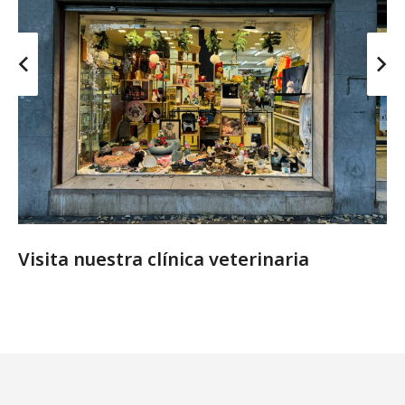
Visita nuestra clínica veterinaria