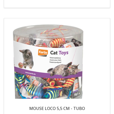
MOUSE LOCO 5,5 CM - TUBO