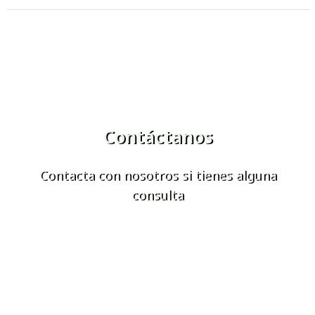
Contáctanos
Contacta con nosotros si tienes alguna
consulta