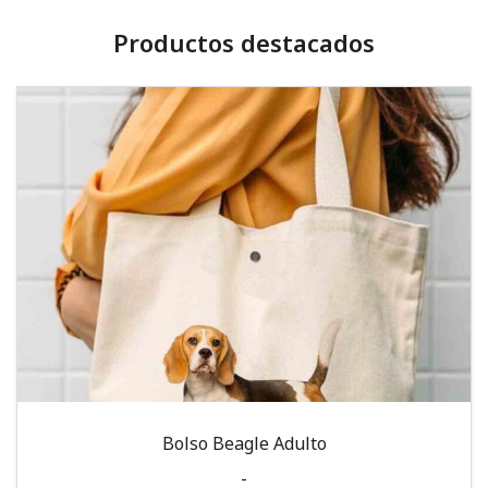
Productos destacados
Bolso Beagle Adulto
-