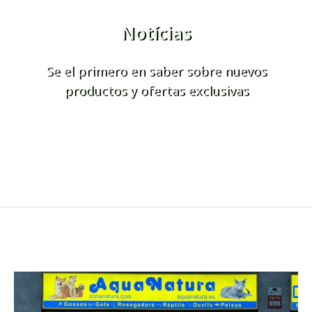
Notícias
Se el primero en saber sobre nuevos
productos y ofertas exclusivas