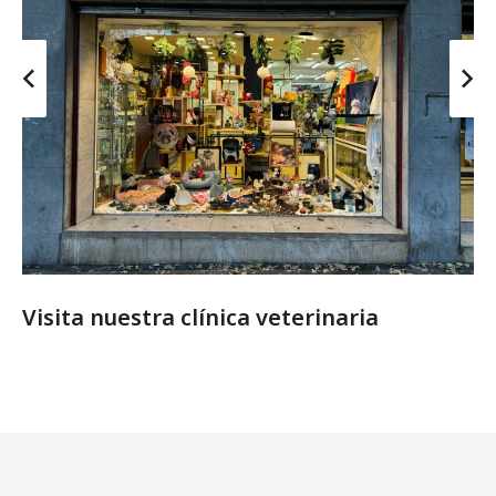
Visita nuestra clínica veterinaria