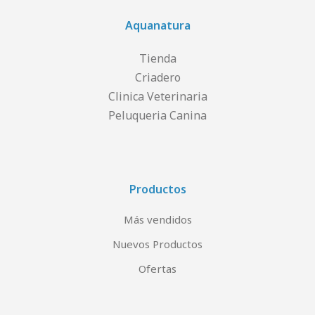
Aquanatura
Tienda
Criadero
Clinica Veterinaria
Peluqueria Canina
Productos
Más vendidos
Nuevos Productos
Ofertas