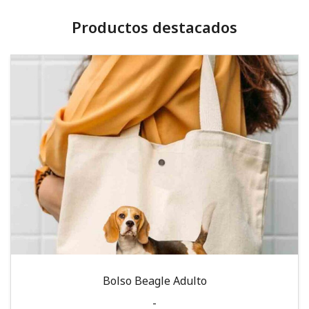
Productos destacados
Bolso Beagle Adulto
-