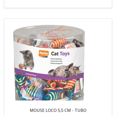
MOUSE LOCO 5,5 CM - TUBO