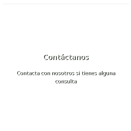
Contáctanos
Contacta con nosotros si tienes alguna
consulta