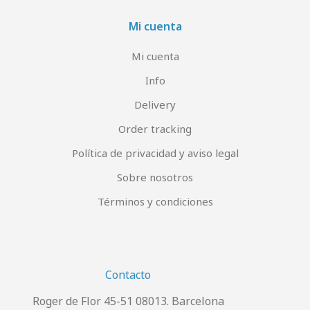
Mi cuenta
Mi cuenta
Info
Delivery
Order tracking
Política de privacidad y aviso legal
Sobre nosotros
Términos y condiciones
Contacto
Roger de Flor 45-51 08013. Barcelona