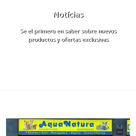
Notícias
Se el primero en saber sobre nuevos
productos y ofertas exclusivas