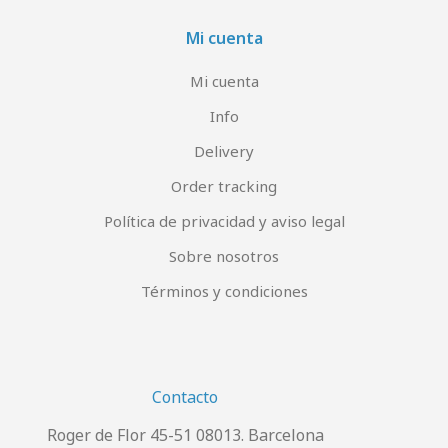
Mi cuenta
Mi cuenta
Info
Delivery
Order tracking
Política de privacidad y aviso legal
Sobre nosotros
Términos y condiciones
Contacto
Roger de Flor 45-51 08013. Barcelona