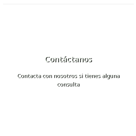
Contáctanos
Contacta con nosotros si tienes alguna
consulta