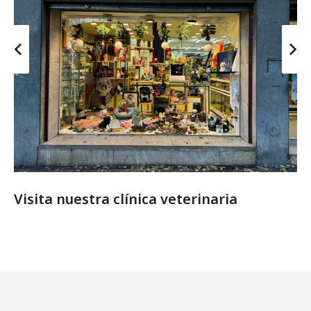
Visita nuestra clínica veterinaria