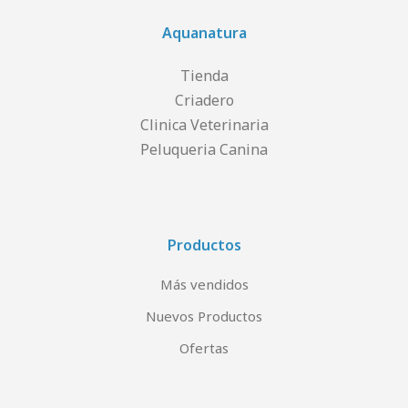
Aquanatura
Tienda
Criadero
Clinica Veterinaria
Peluqueria Canina
Productos
Más vendidos
Nuevos Productos
Ofertas