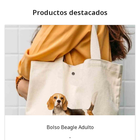
Productos destacados
Bolso Beagle Adulto
-