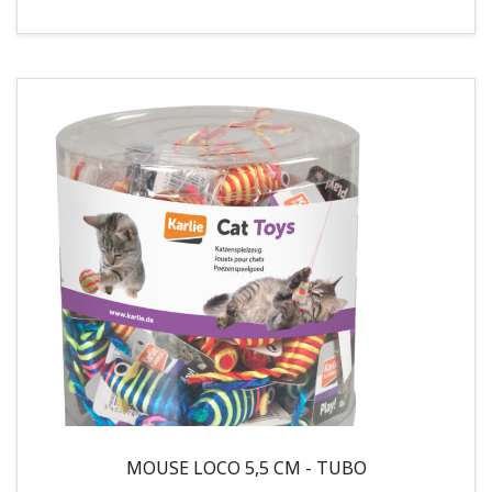
MOUSE LOCO 5,5 CM - TUBO