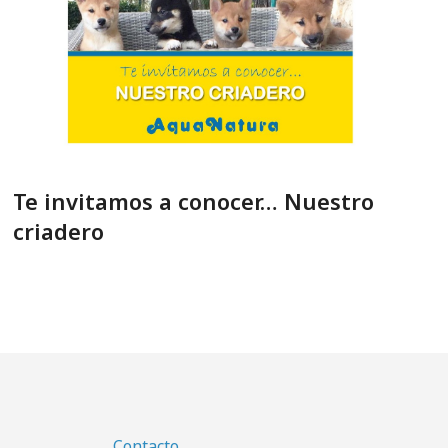
Te invitamos a conocer… Nuestro
criadero
Contacto