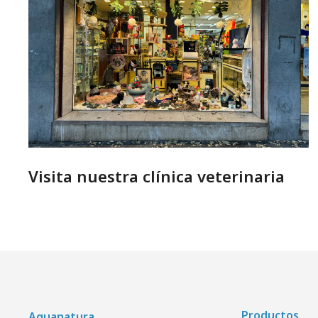
Visita nuestra clínica veterinaria
Productos
Aquanatura