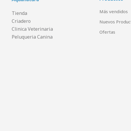
Más vendidos
Tienda
Criadero
Nuevos Produc
Clinica Veterinaria
Ofertas
Peluqueria Canina