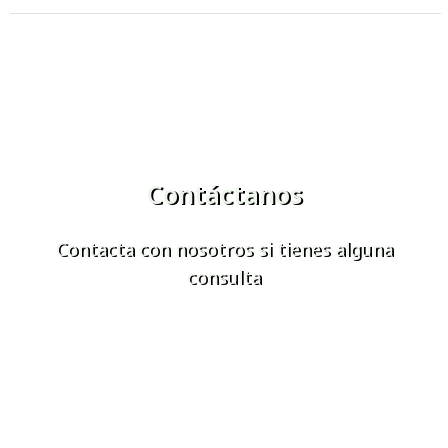
Contáctanos
Contacta con nosotros si tienes alguna
consulta