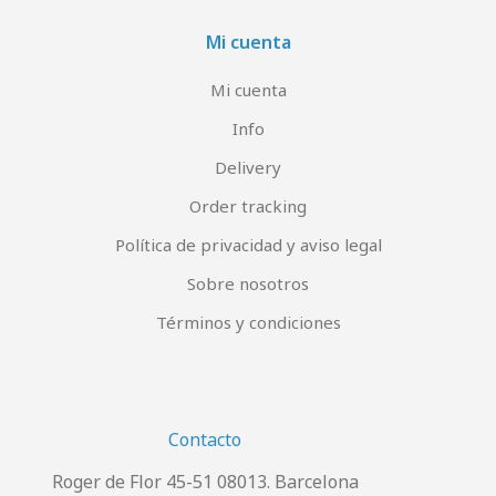
Mi cuenta
Mi cuenta
Info
Delivery
Order tracking
Política de privacidad y aviso legal
Sobre nosotros
Términos y condiciones
Contacto
Roger de Flor 45-51 08013. Barcelona