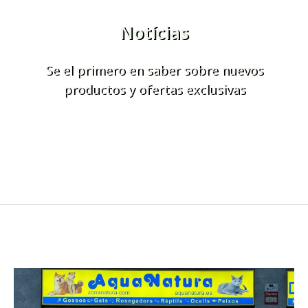
Notícias
Se el primero en saber sobre nuevos
productos y ofertas exclusivas