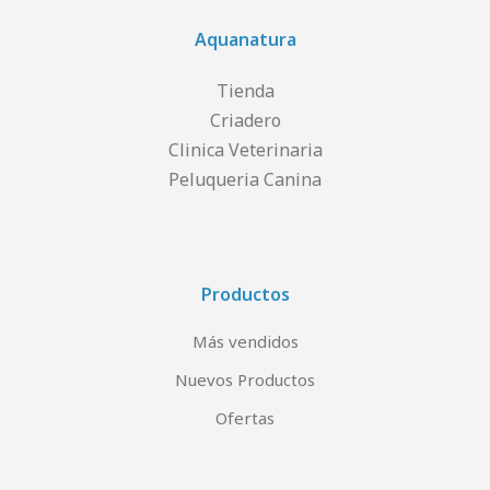
Aquanatura
Tienda
Criadero
Clinica Veterinaria
Peluqueria Canina
Productos
Más vendidos
Nuevos Productos
Ofertas