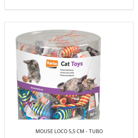
MOUSE LOCO 5,5 CM - TUBO