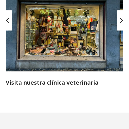
Visita nuestra clínica veterinaria