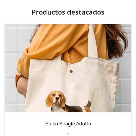
Productos destacados
Bolso Beagle Adulto
-