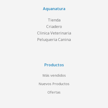
Aquanatura
Tienda
Criadero
Clinica Veterinaria
Peluqueria Canina
Productos
Más vendidos
Nuevos Productos
Ofertas