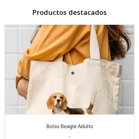
Productos destacados
Bolso Beagle Adulto
-