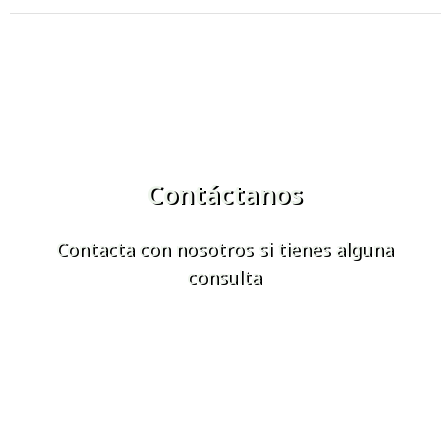
Contáctanos
Contacta con nosotros si tienes alguna
consulta