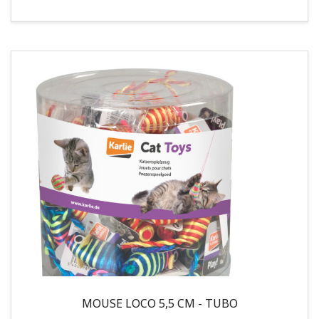
MOUSE LOCO 5,5 CM - TUBO