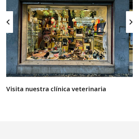
Visita nuestra clínica veterinaria