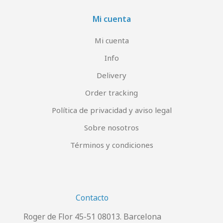
Mi cuenta
Mi cuenta
Info
Delivery
Order tracking
Política de privacidad y aviso legal
Sobre nosotros
Términos y condiciones
Contacto
Roger de Flor 45-51 08013. Barcelona