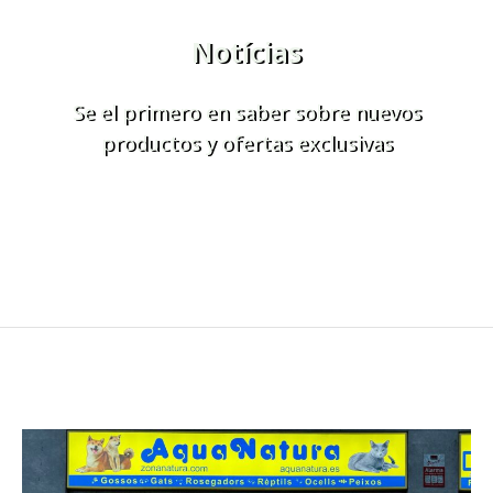
Notícias
Se el primero en saber sobre nuevos
productos y ofertas exclusivas