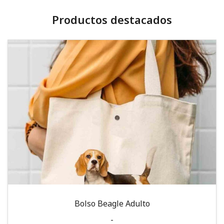
Productos destacados
Bolso Beagle Adulto
-