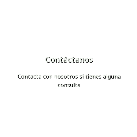
Contáctanos
Contacta con nosotros si tienes alguna
consulta