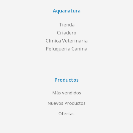
Aquanatura
Tienda
Criadero
Clinica Veterinaria
Peluqueria Canina
Productos
Más vendidos
Nuevos Productos
Ofertas