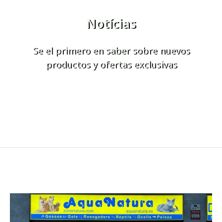
Notícias
Se el primero en saber sobre nuevos
productos y ofertas exclusivas