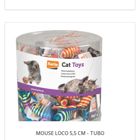
MOUSE LOCO 5,5 CM - TUBO