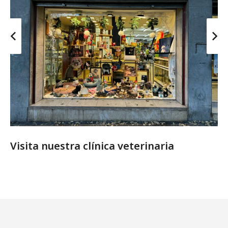
Visita nuestra clínica veterinaria