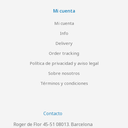
Mi cuenta
Mi cuenta
Info
Delivery
Order tracking
Política de privacidad y aviso legal
Sobre nosotros
Términos y condiciones
Contacto
Roger de Flor 45-51 08013. Barcelona