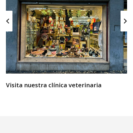
Visita nuestra clínica veterinaria