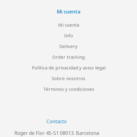
Mi cuenta
Mi cuenta
Info
Delivery
Order tracking
Política de privacidad y aviso legal
Sobre nosotros
Términos y condiciones
Contacto
Roger de Flor 45-51 08013. Barcelona