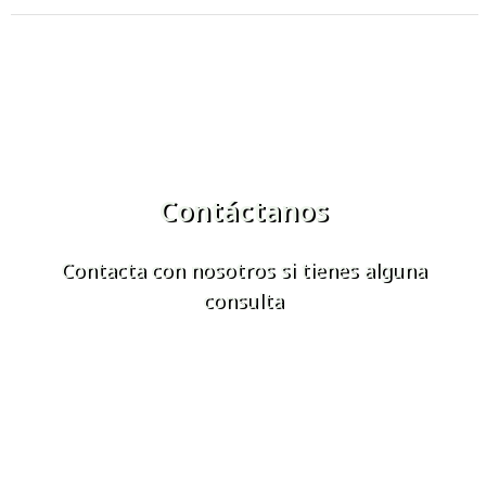
Contáctanos
Contacta con nosotros si tienes alguna
consulta