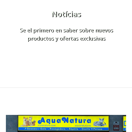
Notícias
Se el primero en saber sobre nuevos
productos y ofertas exclusivas