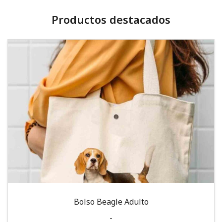
Productos destacados
Bolso Beagle Adulto
-