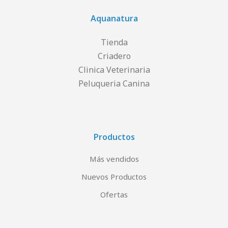
Aquanatura
Tienda
Criadero
Clinica Veterinaria
Peluqueria Canina
Productos
Más vendidos
Nuevos Productos
Ofertas