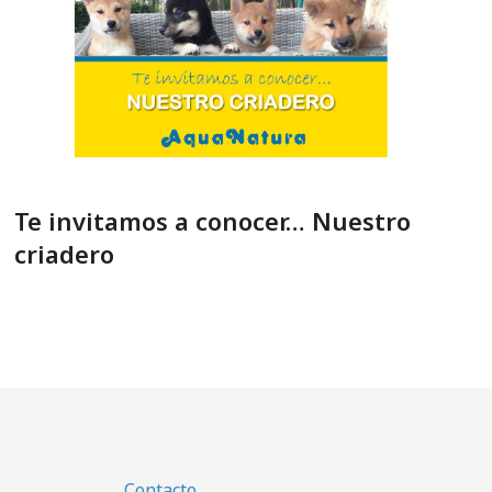
Te invitamos a conocer… Nuestro
criadero
Contacto