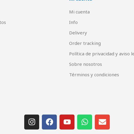
Mi cuenta
tos
Info
Delivery
Order tracking
Política de privacidad y aviso l
Sobre nosotros
Términos y condiciones