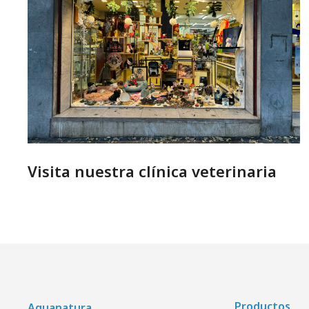
Visita nuestra clínica veterinaria
Productos
Aquanatura