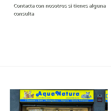
Contacta con nosotros si tienes alguna
consulta