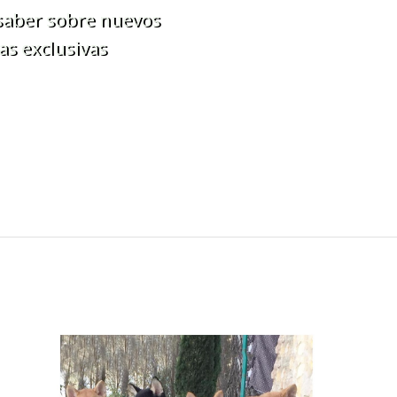
 saber sobre nuevos
as exclusivas