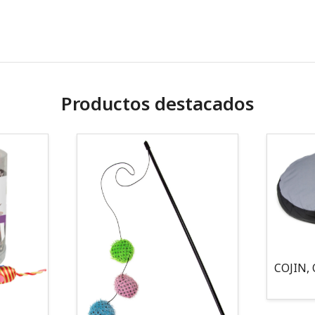
Productos destacados