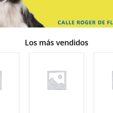
Los más vendidos