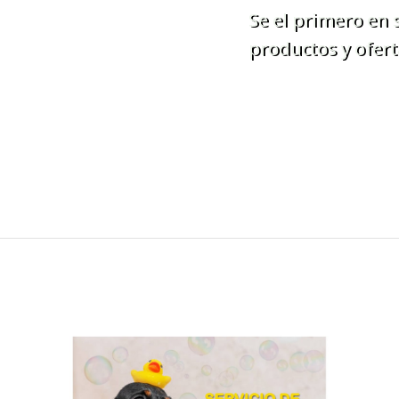
Se el primero en
productos y ofert