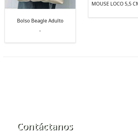
Bolso Beagle Adulto
-
Contáctanos