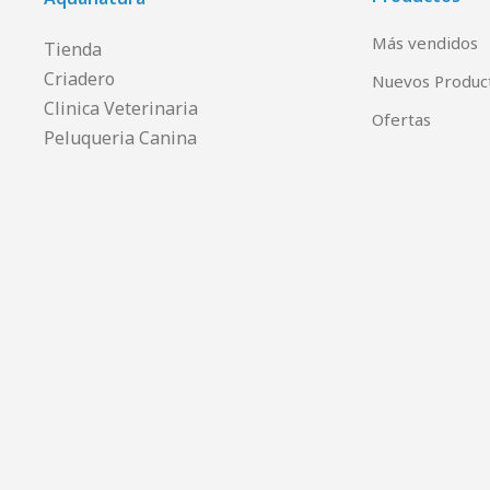
Más vendidos
Tienda
Criadero
Nuevos Produc
Clinica Veterinaria
Ofertas
Peluqueria Canina