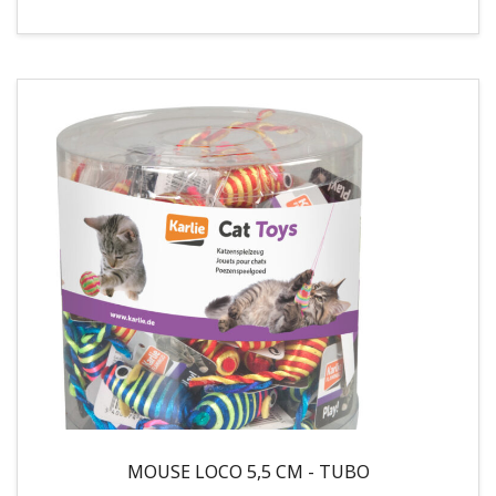
MOUSE LOCO 5,5 CM - TUBO