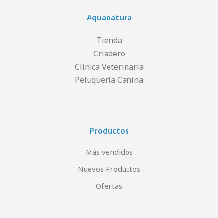
Aquanatura
Tienda
Criadero
Clinica Veterinaria
Peluqueria Canina
Productos
Más vendidos
Nuevos Productos
Ofertas