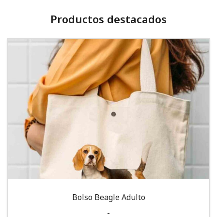
Productos destacados
Bolso Beagle Adulto
-