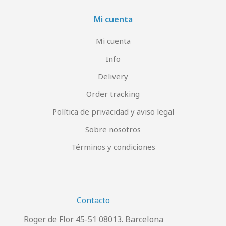
Mi cuenta
Mi cuenta
Info
Delivery
Order tracking
Política de privacidad y aviso legal
Sobre nosotros
Términos y condiciones
Contacto
Roger de Flor 45-51 08013. Barcelona