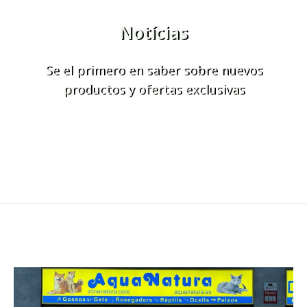
Notícias
Se el primero en saber sobre nuevos
productos y ofertas exclusivas