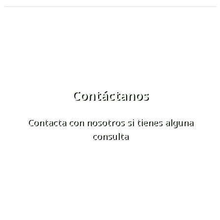
Contáctanos
Contacta con nosotros si tienes alguna
consulta