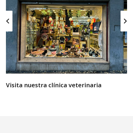
Visita nuestra clínica veterinaria