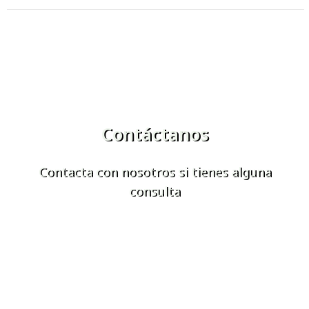
Contáctanos
Contacta con nosotros si tienes alguna
consulta