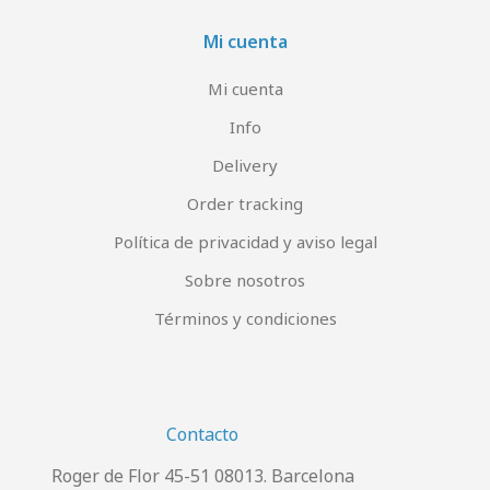
Mi cuenta
Mi cuenta
Info
Delivery
Order tracking
Política de privacidad y aviso legal
Sobre nosotros
Términos y condiciones
Contacto
Roger de Flor 45-51 08013. Barcelona