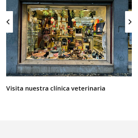
Visita nuestra clínica veterinaria