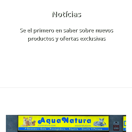
Notícias
Se el primero en saber sobre nuevos
productos y ofertas exclusivas