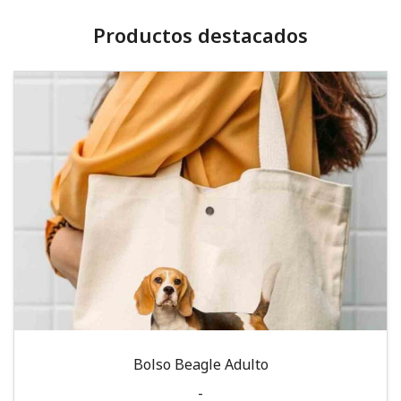
Productos destacados
Bolso Beagle Adulto
-