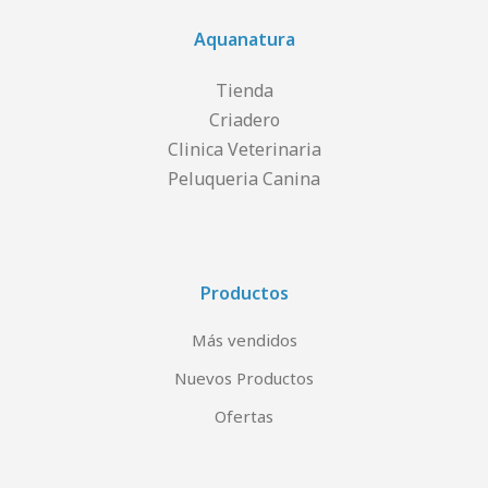
Aquanatura
Tienda
Criadero
Clinica Veterinaria
Peluqueria Canina
Productos
Más vendidos
Nuevos Productos
Ofertas