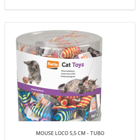
MOUSE LOCO 5,5 CM - TUBO