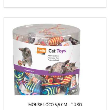
MOUSE LOCO 5,5 CM - TUBO