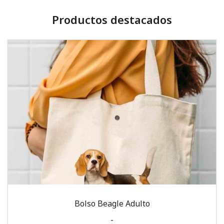
Productos destacados
Bolso Beagle Adulto
-