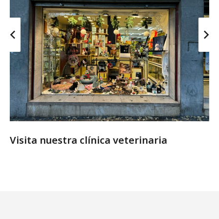
Visita nuestra clínica veterinaria