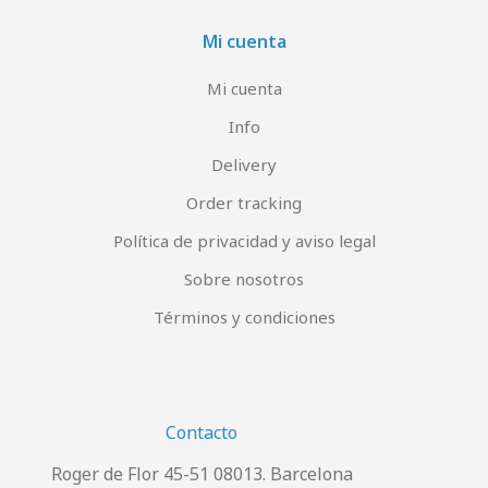
Mi cuenta
Mi cuenta
Info
Delivery
Order tracking
Política de privacidad y aviso legal
Sobre nosotros
Términos y condiciones
Contacto
Roger de Flor 45-51 08013. Barcelona