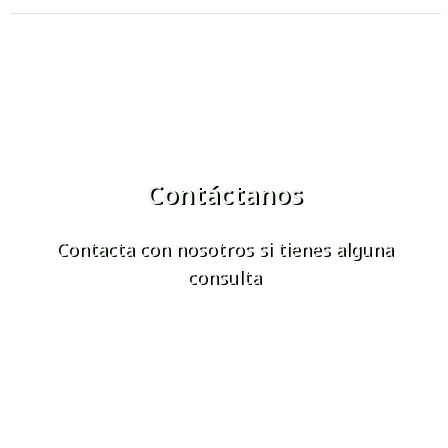
Contáctanos
Contacta con nosotros si tienes alguna
consulta