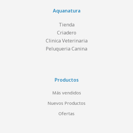
Aquanatura
Tienda
Criadero
Clinica Veterinaria
Peluqueria Canina
Productos
Más vendidos
Nuevos Productos
Ofertas