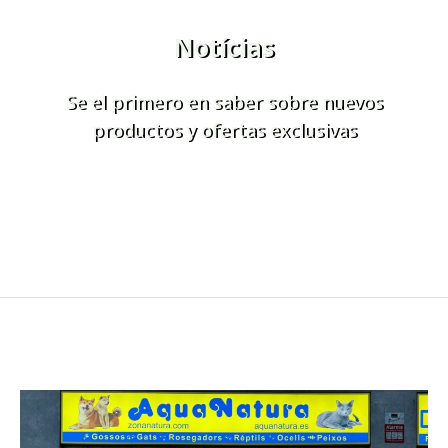
Notícias
Se el primero en saber sobre nuevos
productos y ofertas exclusivas