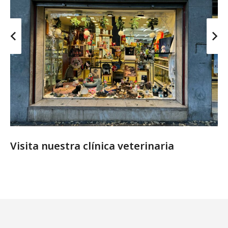
Visita nuestra clínica veterinaria