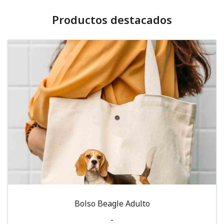
Productos destacados
Bolso Beagle Adulto
-