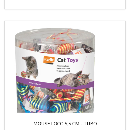
MOUSE LOCO 5,5 CM - TUBO