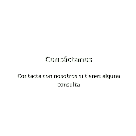
Contáctanos
Contacta con nosotros si tienes alguna
consulta