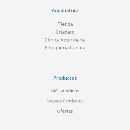
Aquanatura
Tienda
Criadero
Clinica Veterinaria
Peluqueria Canina
Productos
Más vendidos
Nuevos Productos
Ofertas