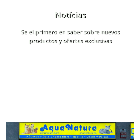
Notícias
Se el primero en saber sobre nuevos
productos y ofertas exclusivas