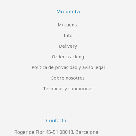
Mi cuenta
Mi cuenta
Info
Delivery
Order tracking
Política de privacidad y aviso legal
Sobre nosotros
Términos y condiciones
Contacto
Roger de Flor 45-51 08013. Barcelona