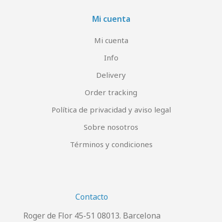
Mi cuenta
Mi cuenta
Info
Delivery
Order tracking
Política de privacidad y aviso legal
Sobre nosotros
Términos y condiciones
Contacto
Roger de Flor 45-51 08013. Barcelona