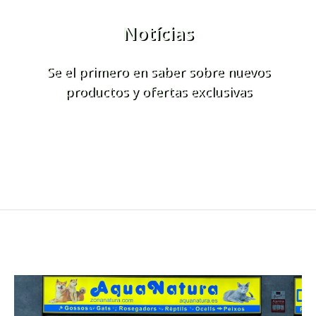
Notícias
Se el primero en saber sobre nuevos
productos y ofertas exclusivas