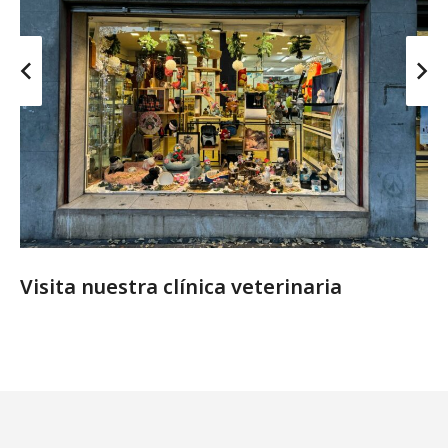
Visita nuestra clínica veterinaria