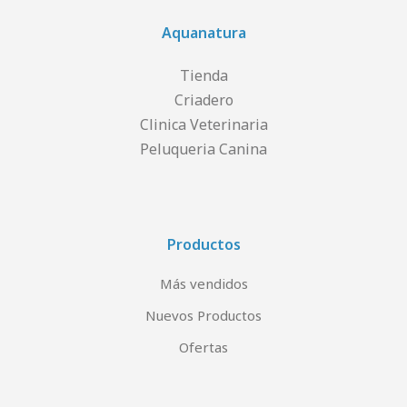
Aquanatura
Tienda
Criadero
Clinica Veterinaria
Peluqueria Canina
Productos
Más vendidos
Nuevos Productos
Ofertas