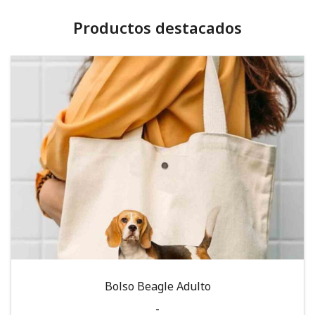
Productos destacados
Bolso Beagle Adulto
-