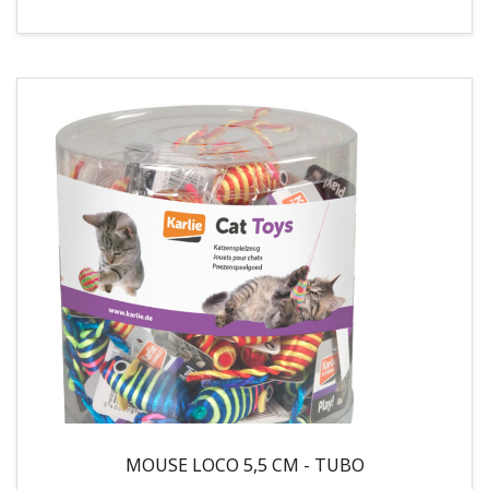
MOUSE LOCO 5,5 CM - TUBO