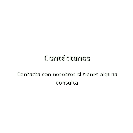
Contáctanos
Contacta con nosotros si tienes alguna
consulta