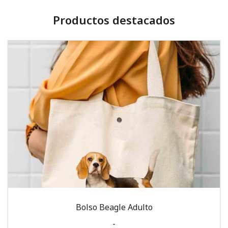
Productos destacados
Bolso Beagle Adulto
-