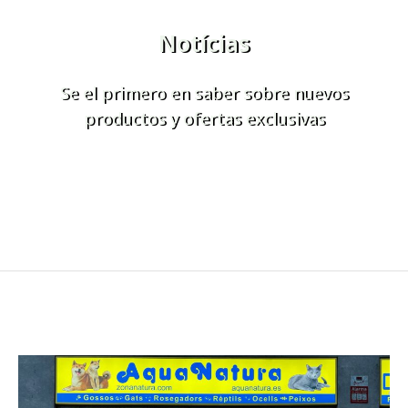
Notícias
Se el primero en saber sobre nuevos
productos y ofertas exclusivas