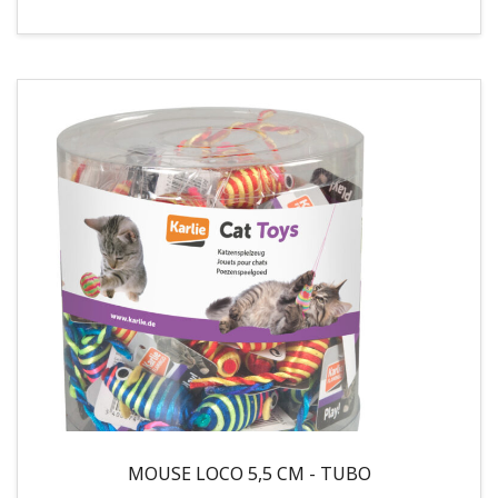
MOUSE LOCO 5,5 CM - TUBO