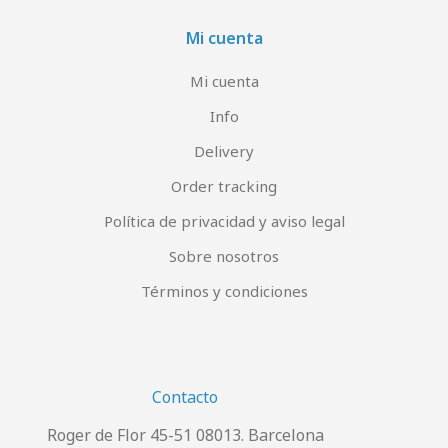
Mi cuenta
Mi cuenta
Info
Delivery
Order tracking
Política de privacidad y aviso legal
Sobre nosotros
Términos y condiciones
Contacto
Roger de Flor 45-51 08013. Barcelona