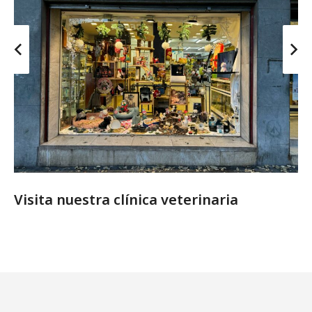
Visita nuestra clínica veterinaria