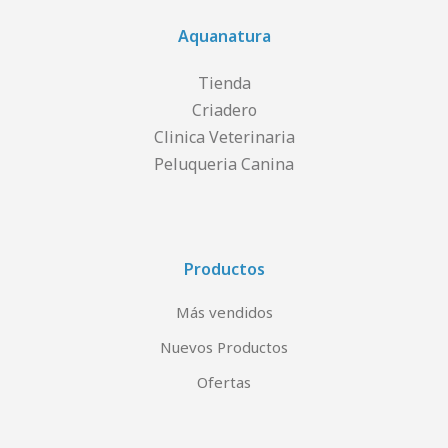
Aquanatura
Tienda
Criadero
Clinica Veterinaria
Peluqueria Canina
Productos
Más vendidos
Nuevos Productos
Ofertas