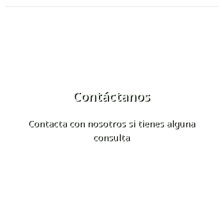
Contáctanos
Contacta con nosotros si tienes alguna
consulta