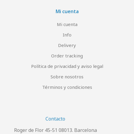
Mi cuenta
Mi cuenta
Info
Delivery
Order tracking
Política de privacidad y aviso legal
Sobre nosotros
Términos y condiciones
Contacto
Roger de Flor 45-51 08013. Barcelona