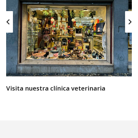
Visita nuestra clínica veterinaria