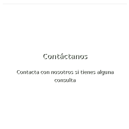
Contáctanos
Contacta con nosotros si tienes alguna
consulta