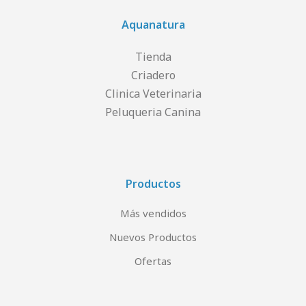
Aquanatura
Tienda
Criadero
Clinica Veterinaria
Peluqueria Canina
Productos
Más vendidos
Nuevos Productos
Ofertas