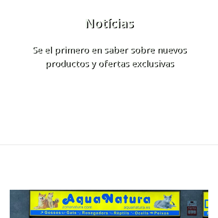
Notícias
Se el primero en saber sobre nuevos
productos y ofertas exclusivas