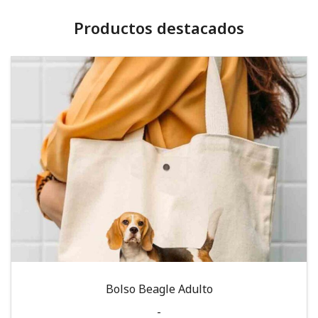
Productos destacados
Bolso Beagle Adulto
-