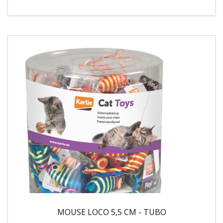
MOUSE LOCO 5,5 CM - TUBO