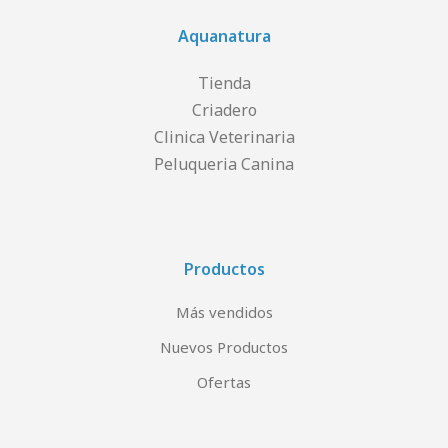
Aquanatura
Tienda
Criadero
Clinica Veterinaria
Peluqueria Canina
Productos
Más vendidos
Nuevos Productos
Ofertas