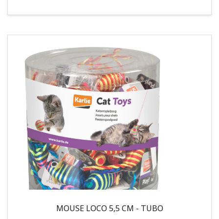
MOUSE LOCO 5,5 CM - TUBO