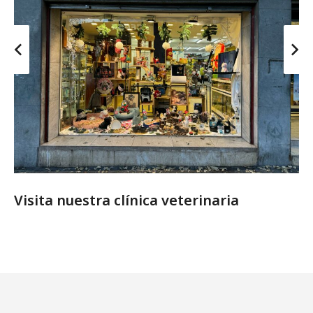
Visita nuestra clínica veterinaria