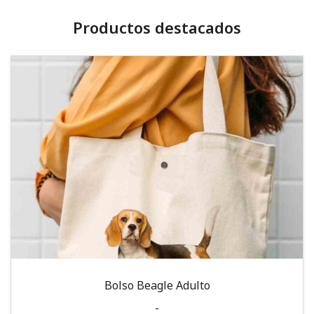
Productos destacados
Bolso Beagle Adulto
-