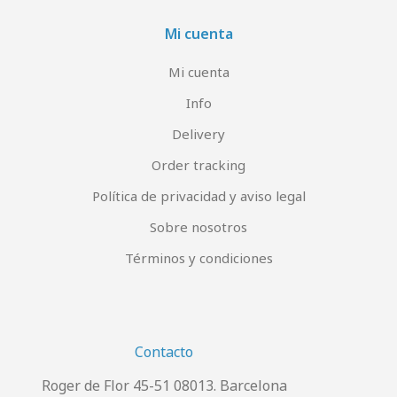
Mi cuenta
Mi cuenta
Info
Delivery
Order tracking
Política de privacidad y aviso legal
Sobre nosotros
Términos y condiciones
Contacto
Roger de Flor 45-51 08013. Barcelona