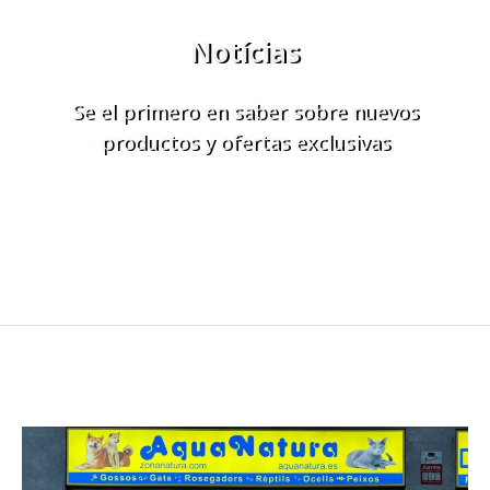
Notícias
Se el primero en saber sobre nuevos
productos y ofertas exclusivas