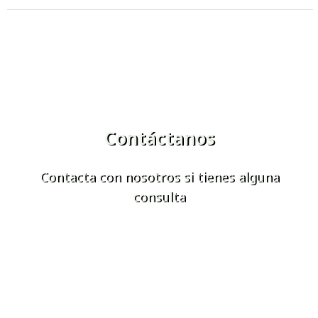
Contáctanos
Contacta con nosotros si tienes alguna
consulta