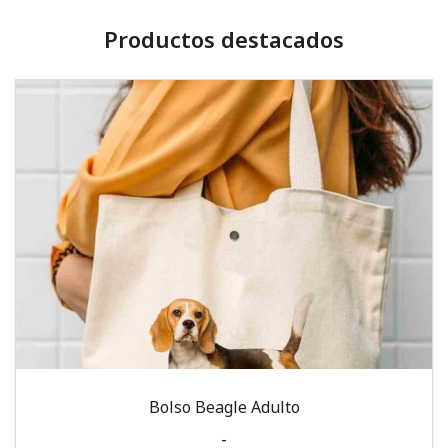
Productos destacados
Bolso Beagle Adulto
-