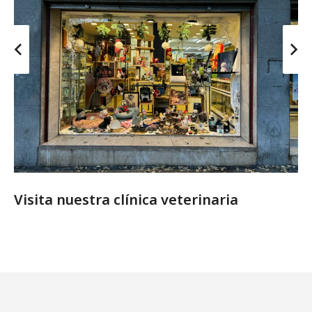
Visita nuestra clínica veterinaria