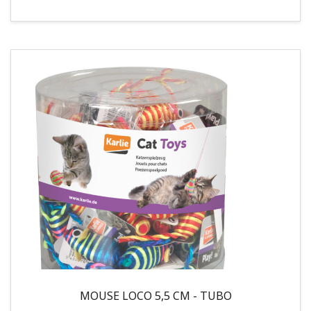
MOUSE LOCO 5,5 CM - TUBO