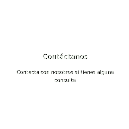
Contáctanos
Contacta con nosotros si tienes alguna
consulta