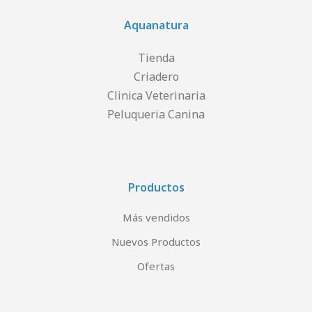
Aquanatura
Tienda
Criadero
Clinica Veterinaria
Peluqueria Canina
Productos
Más vendidos
Nuevos Productos
Ofertas