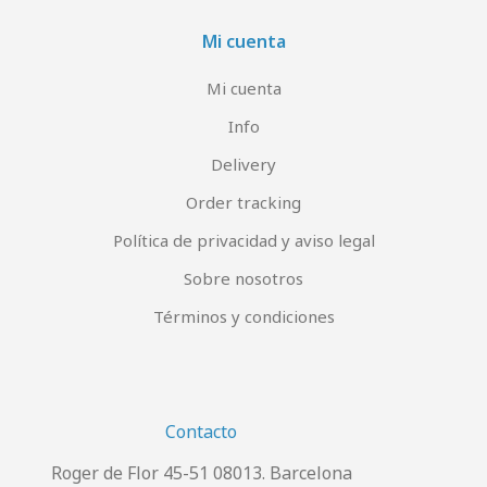
Mi cuenta
Mi cuenta
Info
Delivery
Order tracking
Política de privacidad y aviso legal
Sobre nosotros
Términos y condiciones
Contacto
Roger de Flor 45-51 08013. Barcelona