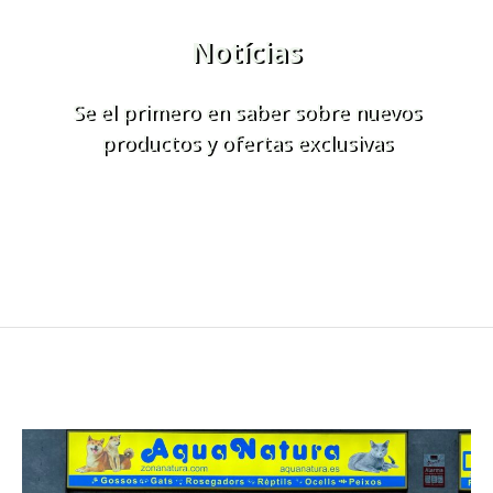
Notícias
Se el primero en saber sobre nuevos
productos y ofertas exclusivas