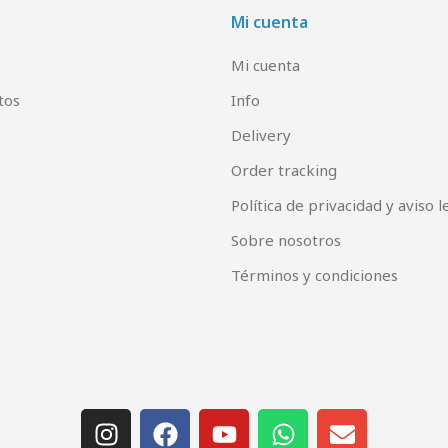
Mi cuenta
Mi cuenta
tos
Info
Delivery
Order tracking
Política de privacidad y aviso l
Sobre nosotros
Términos y condiciones