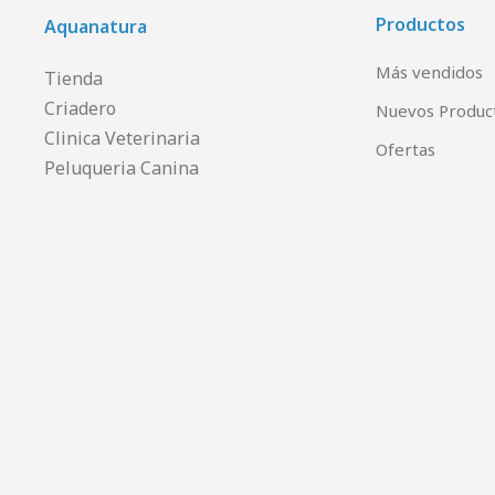
Productos
Aquanatura
Más vendidos
Tienda
Criadero
Nuevos Produc
Clinica Veterinaria
Ofertas
Peluqueria Canina