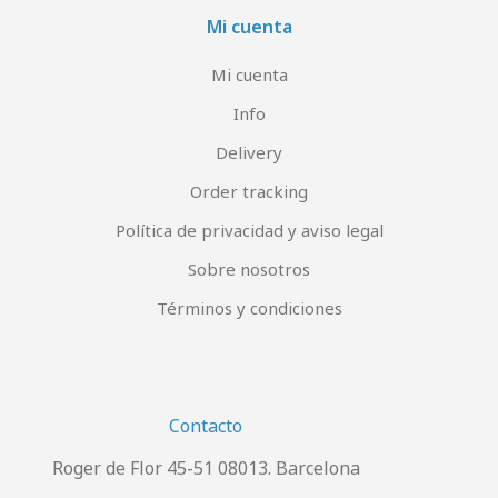
Mi cuenta
Mi cuenta
Info
Delivery
Order tracking
Política de privacidad y aviso legal
Sobre nosotros
Términos y condiciones
Contacto
Roger de Flor 45-51 08013. Barcelona