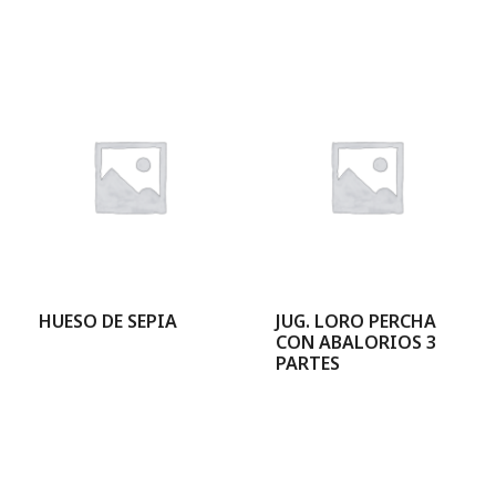
HUESO DE SEPIA
JUG. LORO PERCHA
CON ABALORIOS 3
PARTES