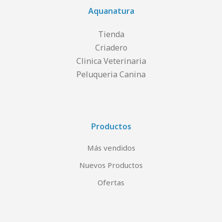
Aquanatura
Tienda
Criadero
Clinica Veterinaria
Peluqueria Canina
Productos
Más vendidos
Nuevos Productos
Ofertas