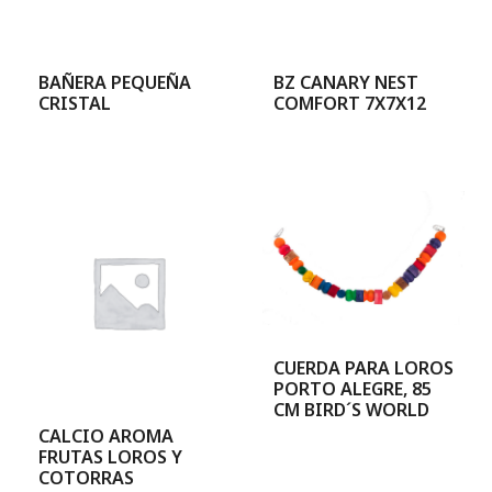
BAÑERA PEQUEÑA
BZ CANARY NEST
CRISTAL
COMFORT 7X7X12
CUERDA PARA LOROS
PORTO ALEGRE, 85
CM BIRD´S WORLD
CALCIO AROMA
FRUTAS LOROS Y
COTORRAS