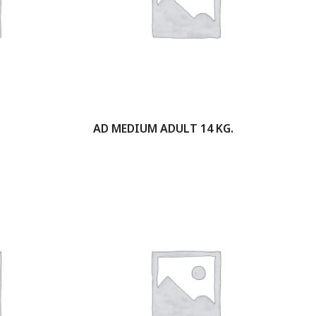
AD MEDIUM ADULT 14 KG.