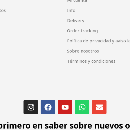
Mi cuenta
tos
Info
Delivery
Order tracking
Política de privacidad y aviso l
Sobre nosotros
Términos y condiciones
 primero en saber sobre nuevos 