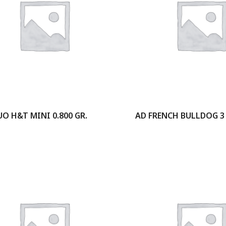
UO H&T MINI 0.800 GR.
AD FRENCH BULLDOG 3 